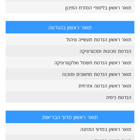
תואר ראשון בלימודי המזרח התיכון
תואר ראשון בהנדסה
תואר ראשון הנדסת תעשייה וניהול
הנדסת מכונות ומכטרוניקה
תואר ראשון הנדסת חשמל ואלקטרוניקה
תואר ראשון הנדסת מחשבים ותוכנה
תואר ראשון הנדסה אזרחית
הנדסת כימיה
תואר ראשון מדעי הבריאות
תואר ראשון במדעי התזונה