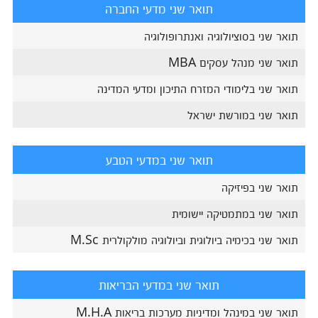
תואר שני מדעי החברה
תואר שני בסוציולוגיה ואנתרופולוגיה
תואר שני מנהל עסקים MBA
תואר שני בלימודי המזרח התיכון ומדעי המדינה
תואר שני במורשת ישראל
תואר שני במדעי הטבע
תואר שני בפיזיקה
תואר שני במתמטיקה יישומית
תואר שני בכימיה ביולוגית וביולוגיה מולקולרית M.Sc
תואר שני במדעי הבריאות
תואר שני במינהל ומדיניות מערכות בריאות M.H.A