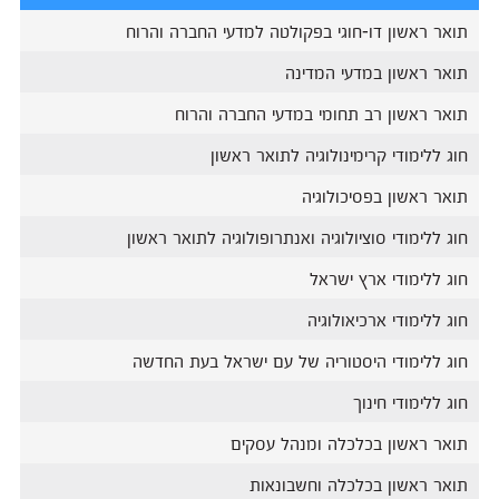
תואר ראשון דו-חוגי בפקולטה למדעי החברה והרוח
תואר ראשון במדעי המדינה
תואר ראשון רב תחומי במדעי החברה והרוח
חוג ללימודי קרימינולוגיה לתואר ראשון
תואר ראשון בפסיכולוגיה
חוג ללימודי סוציולוגיה ואנתרופולוגיה לתואר ראשון
חוג ללימודי ארץ ישראל
חוג ללימודי ארכיאולוגיה
חוג ללימודי היסטוריה של עם ישראל בעת החדשה
חוג ללימודי חינוך
תואר ראשון בכלכלה ומנהל עסקים
תואר ראשון בכלכלה וחשבונאות