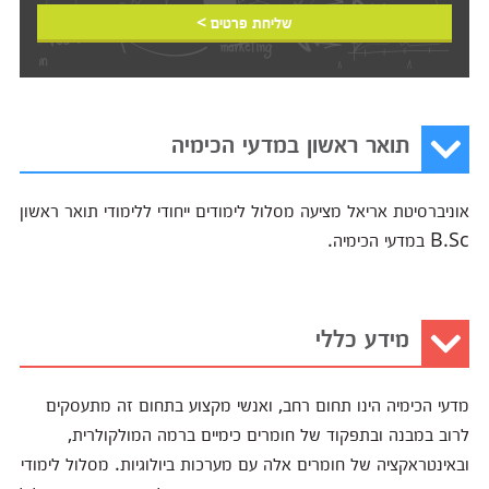
שליחת פרטים >
תואר ראשון במדעי הכימיה
אוניברסיטת אריאל מציעה מסלול לימודים ייחודי ללימודי תואר ראשון
B.Sc במדעי הכימיה.
מידע כללי
מדעי הכימיה הינו תחום רחב, ואנשי מקצוע בתחום זה מתעסקים
לרוב במבנה ובתפקוד של חומרים כימיים ברמה המולקולרית,
ובאינטראקציה של חומרים אלה עם מערכות ביולוגיות. מסלול לימודי