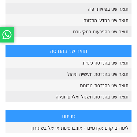
תואר שני בפיזיותרפיה
תואר שני במדעי התזונה
תואר שני בהפרעות בתקשורת
תואר שני בהנדסה
תואר שני בהנדסה כימית
תואר שני בהנדסת תעשייה וניהול
תואר שני בהנדסת מכונות
תואר שני בהנדסת חשמל ואלקטרוניקה
מכינות
לימודים קדם אקדמיים - אוניברסיטת אריאל בשומרון