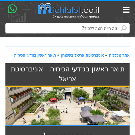
אתר מכללות
»
אוניברסיטת אריאל בשומרון
»
תואר ראשון במדעי הכימיה
תואר ראשון במדעי הכימיה - אוניברסיטת
אריאל