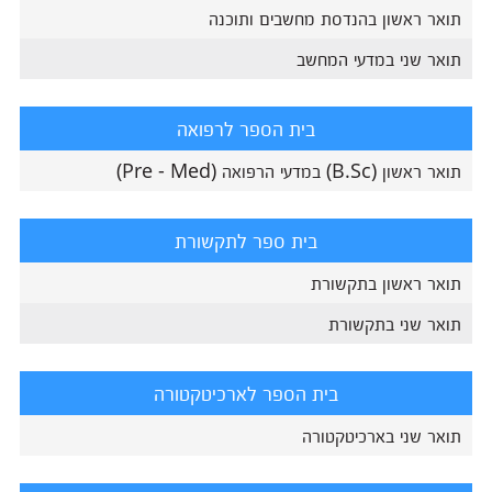
תואר ראשון בהנדסת מחשבים ותוכנה
תואר שני במדעי המחשב
בית הספר לרפואה
תואר ראשון (B.Sc) במדעי הרפואה (Pre - Med)
בית ספר לתקשורת
תואר ראשון בתקשורת
תואר שני בתקשורת
בית הספר לארכיטקטורה
תואר שני בארכיטקטורה