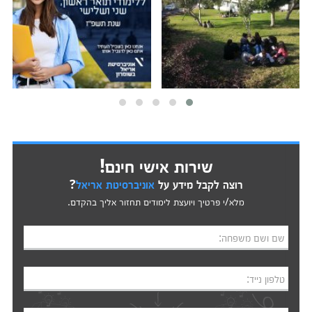
שירות אישי חינם!
רוצה לקבל מידע על
אוניברסיטת אריאל
?
מלא/י פרטיך ויועצת לימודים תחזור אליך בהקדם.
שם ושם משפחה:
טלפון נייד: