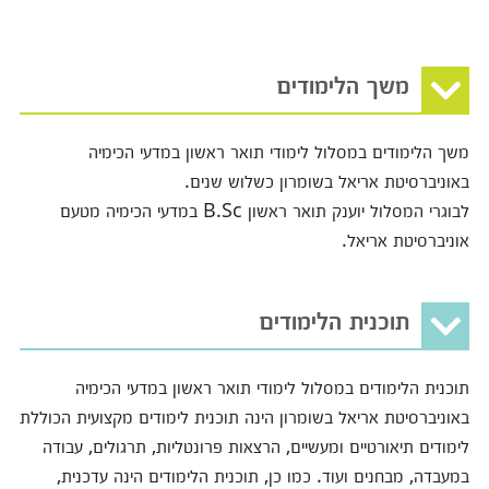
משך הלימודים
משך הלימודים במסלול לימודי תואר ראשון במדעי הכימיה
באוניברסיטת אריאל בשומרון כשלוש שנים.
לבוגרי המסלול יוענק תואר ראשון B.Sc במדעי הכימיה מטעם
אוניברסיטת אריאל.
תוכנית הלימודים
תוכנית הלימודים במסלול לימודי תואר ראשון במדעי הכימיה
באוניברסיטת אריאל בשומרון הינה תוכנית לימודים מקצועית הכוללת
לימודים תיאורטיים ומעשיים, הרצאות פרונטליות, תרגולים, עבודה
במעבדה, מבחנים ועוד. כמו כן, תוכנית הלימודים הינה עדכנית,