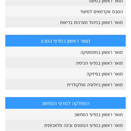
תואר ראשון בסיעוד
הסבת אקדמאים לסיעוד
תואר ראשון בניהול מערכות בריאות
תואר ראשון במדעי הטבע
תואר ראשון במתמטיקה
תואר ראשון במדעי הכימיה
תואר ראשון בפיזיקה
תואר ראשון ביולוגיה מולקולרית
המחלקה למדעי המחשב
תואר ראשון במדעי המחשב
תואר ראשון במדעי הנתונים ובינה מלאכותית