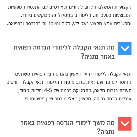
מקצועיות המשלבות לרוב לימודים תיאורטיים עם התנסויות מעשיות
המבוצעות במעבדות. הלימודים במסלול זה מבוקשים ביותר,
ומכשירים אנשי מקצוע בעלי ידע, כלים ומיומנויות בהנדסה וברפואה.
מה תנאי הקבלה ללימודי הנדסה רפואית
באזור נתניה?
תנאי הקבלה ללימודי תואר ראשון בהנדסת ביו רפואית משתנים
ממוסד למוסד ועם זאת, ברוב מוסדות הלימוד תנאי הקבלה דורשים
תעודת בגרות מלאה, מתמטיקה ברמה של 4-5 יחידות לימוד,
אנגלית ברמה גבוהה, מקצוע ריאלי מורחב וציון פסיכומטרי.
מה משך לימודי הנדסה רפואית באזור
נתניה?