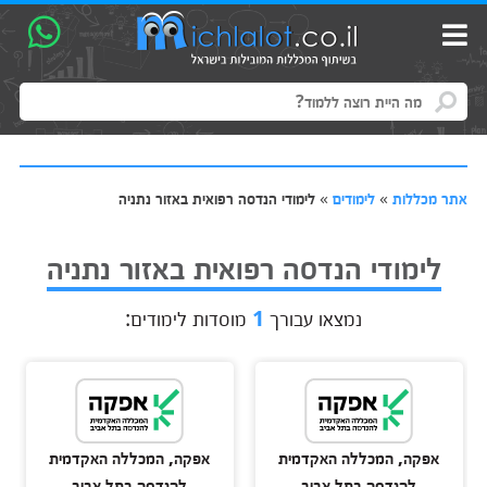
אתר מכללות
»
לימודים
»
לימודי הנדסה רפואית באזור נתניה
לימודי הנדסה רפואית באזור נתניה
נמצאו עבורך
1
מוסדות לימודים:
אפקה, המכללה האקדמית
אפקה, המכללה האקדמית
להנדסה בתל אביב
להנדסה בתל אביב