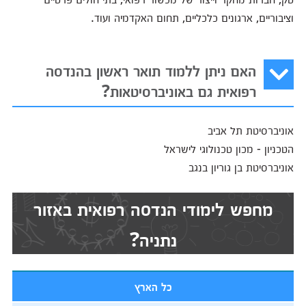
וציבוריים, ארגונים כלכליים, תחום האקדמיה ועוד.
האם ניתן ללמוד תואר ראשון בהנדסה
רפואית גם באוניברסיטאות?
אוניברסיטת תל אביב
הטכניון - מכון טכנולוגי לישראל
אוניברסיטת בן גוריון בנגב
מחפש לימודי הנדסה רפואית באזור
נתניה?
כל הארץ