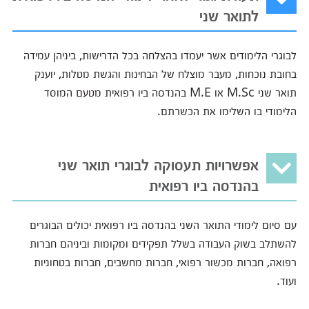
לתואר שני
לבוגרי הלימודים אשר יעמדו בהצלחה בכל הדרישות, ביניהן עמידה
בחובת נוכחות, מעבר מוצלח של הבחינות והגשת מטלות, יוענק
תואר שני M.Sc או M.E בהנדסה ביו רפואית מטעם המוסד
הלימודי בו השלימו את הכשרתם.
אפשרויות תעסוקה לבוגרי תואר שני
בהנדסה ביו רפואית
עם סיום לימודי התואר השני בהנדסה ביו רפואית יכולים הבוגרים
להשתלב בשוק העבודה בשלל תפקידים ומקומות וביניהם חברות
רפואה, חברות מכשור רפואי, חברות מחשבים, חברות בטחוניות
ועוד.