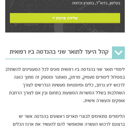
בטלפון, בדוא"ל, במסרון וכדומה‎‎
שליחת פרטים >
קהל היעד לתואר שני בהנדסה ביו רפואית
לימודי תואר שני בהנדסה ביו רפואית פונים לכל המעוניינים להשתלב
במסלול לימודים מעמיק, מרתק, מאתגר ומספק זה מתוך כוונה
לרכוש ידע נרחב, כלים ומיומנויות מעשיות הנדרשים לצורך
השתלבות בשלל המשרות המוצעות בתחום ובין אם לצורך הרחבת
אופקים והעשרה אישית.
הלימודים מתאימים לבוגרי תארים ראשונים בהנדסה אשר יש
ברצונם לרכוש העשרה שתאפשר להם להעשיר את ארגז הכלים