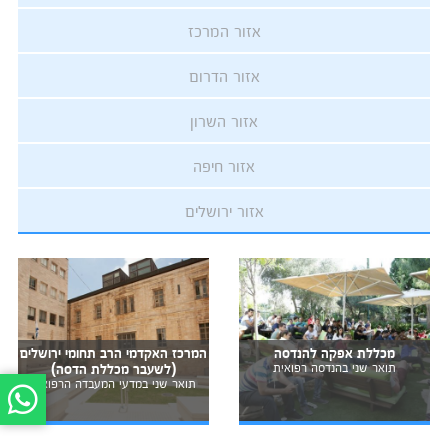
אזור המרכז
אזור הדרום
אזור השרון
אזור חיפה
אזור ירושלים
מכללת אפקה להנדסה
המרכז האקדמי הרב תחומי ירושלים
תואר שני בהנדסה רפואית
(לשעבר מכללת הדסה)
תואר שני במדעי המעבדה הרפואית