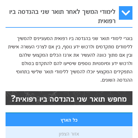
לימודי המשך לאחר תואר שני בהנדסה ביו
רפואית
בוגרי לימודי תואר שני בהנדסה ביו רפואית המעוניינים להמשיך
ללימודים מתקדמים ולרכוש ידע נוסף, בין אם לצרכי העשרה אישית
ובין אם מתוך כוונה להעשיר את ארגז הכלים המקצועי שלהם
ולרכוש ידע ומיומנויות נוספים שיסייעו להם להתקדם בסולם
התפקידים המקצועי יוכלו להמשיך ללימודי תואר שלישי בתחומי
ההנדסה השונים.
מחפש תואר שני בהנדסה ביו רפואית?
כל הארץ
אזור הצפון