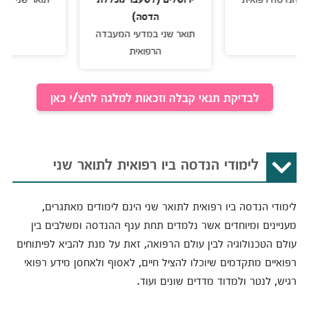
הדסה)
תואר שני במדעי המעבדה
הרפואית
לבדיקת תנאי קבלה וזכאות למלגה לחצ/י כאן
לימודי הנדסה ביו רפואית לתואר שני
לימודי הנדסה ביו רפואית לתואר שני הינם לימודים מאתגרים,
מעניינים ומיוחדים אשר נלמדים תחת ענף ההנדסה ומשלבים בין
עולם הטכנולוגיה לבין עולם הרפואה, זאת על מנת להביא לפיתוחים
רפואיים מתקדמים שיוכלו להציל חיים, לאסוף ולאחסן מידע רפואי
רגיש, לנטר ולמדוד מדדים שונים ועוד.