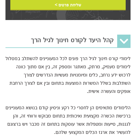
שליחת פרטים >
קהל היעד לקורס חינוך לגיל הרך
לימודי קורס חינוך לגיל הרך פונים לכל המעוניינים להשתלב במסלול
לימודים מעמיק, מרתק, מאתגר ומספק זה, בין אם מתוך כוונה
לרכוש ידע נרחב, כלים ומיומנויות מעשיות הנדרשים לצורך
השתלבות בשלל המשרות המוצעות בתחום ובין אם לצורך הרחבת
אופקים והעשרה אישית.
הלימודים מתאימים הן לחסרי כל רקע וניסיון קודם בנושא המעוניינים
ברכישת הכשרה מקצועית ואיכותית בתחום מבוקש ורווחי זה, והן
לגננות, סייעות ומטפלות אשר עוסקות בתחום זה מכבר ויש ברצונם
להעשיר את ארגז הכלים המקצועי שלהם.