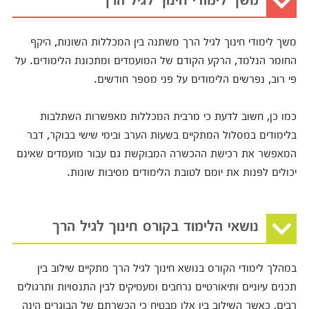
משך לימודי חינוך לגיל הרך משתנה בין המכללות השונות, היקף
החומר הנלמד, הרקע הקודם של המועמדים ומתכונת הלימודים. על
פי רוב, נפרשים הלימודים על פני מספר חודשים.
כמו כן, חשוב לדעת כי מרבית המכללות מאפשרות השתלבות
בלימודים במסלול המתקיים בשעות הערב ובימי שישי בבוקר, דבר
המאפשר את רכישת ההכשרה המבוקשת גם עבור מועמדים שאינם
יכולים לפנות את יומם לטובת הלימודים מסיבות שונות.
נושאי הלימוד בקורס חינוך לגיל הרך
במהלך לימודי הקורס בנושא חינוך לגיל הרך מתקיים שילוב בין
תכנים עיוניים ותיאורטיים נרחבים ומעמיקים לבין התנסויות ותרגולים
רבים, כאשר השילוב בין אלו מבטיח כי הכשרתם של הבוגרים הינה