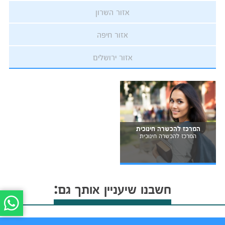
אזור השרון
אזור חיפה
אזור ירושלים
המרכז להכשרה חינוכית
המרכז להכשרה חינוכית
חשבנו שיעניין אותך גם: