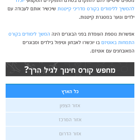
להמשיך ללימודים בקורס מדריכי קייטנות
שיכשיר אותם לעבודה עם
ילדים ונוער במסגרת קייטנות.
אפשרות נוספת העומדת בפני הבוגרים הינה
המשך לימודים בקורס
התמחות באוטיזם
בו יוכשרו לאבחון וטיפול בילדים ומבוגרים
המאובחנים עם אוטיזם.
מחפש קורס חינוך לגיל הרך?
כל הארץ
אזור הצפון
אזור המרכז
אזור הדרום