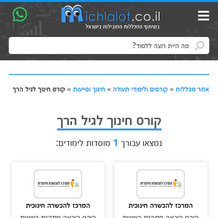
אתר מכללות
»
קורסים ולימודי תעודה
»
חינוך וסייעות
»
קורס חינוך לגיל הרך
קורס חינוך לגיל הרך
נמצאו עבורך
1
מוסדות לימודים:
המרכז להכשרה חינוכית
המרכז להכשרה חינוכית
קורס הוראה מתקנת בשיטת
קורס הוראה מתקנת בשיטת