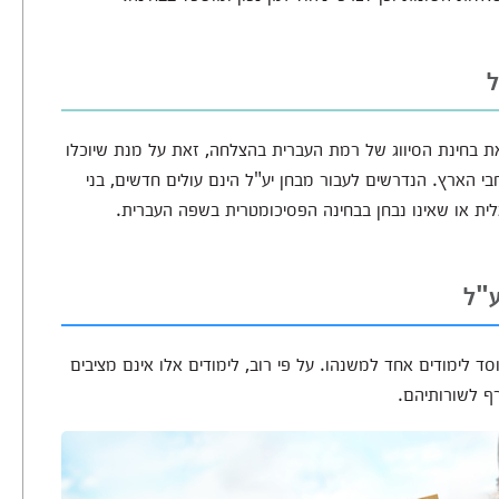
ל
 את בחינת הסיווג של רמת העברית בהצלחה, זאת על מנת שיוכלו
 הארץ. הנדרשים לעבור מבחן יע"ל הינם עולים חדשים, בני
לית או שאינו נבחן בבחינה הפסיכומטרית בשפה העברית.
ע"ל
 לימודים אחד למשנהו. על פי רוב, לימודים אלו אינם מציבים
ף לשורותיהם.