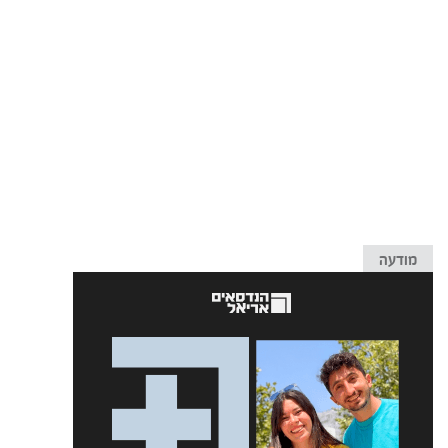
מודעה