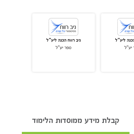
הכנה ליע"ל
ניב רווח הכנה ליע"ל
ניב רוו
יע"ל
ספר יע"ל
ספ
קבלת מידע ממוסדות הלימוד