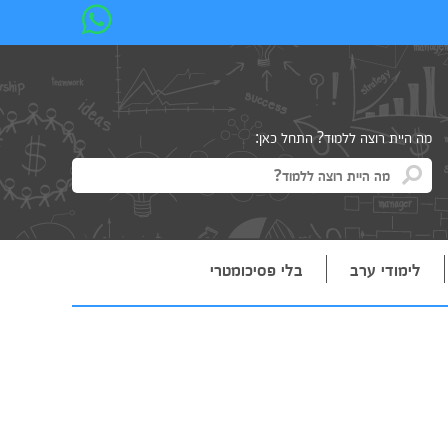
מה היית רוצה ללמוד? התחל כאן:
לימודי ערב
בלי פסיכומטרי