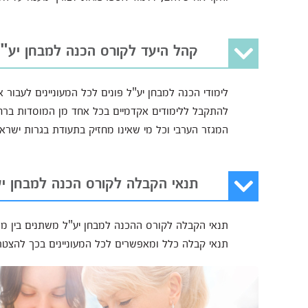
קהל היעד לקורס הכנה למבחן יע"
לימודי הכנה למבחן יע"ל פונים לכל המעוניינים לעבור
להתקבל ללימודים אקדמיים בכל אחד מן המוסדות ברחבי
המגזר הערבי וכל מי שאינו מחזיק בתעודת בגרות ישרא
תנאי הקבלה לקורס הכנה למבחן י
תנאי הקבלה לקורס ההכנה למבחן יע"ל משתנים בין מוסד
תנאי קבלה כלל ומאפשרים לכל המעוניינים בכך להצטר