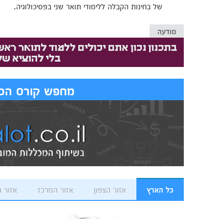
של בחינות הקבלה ללימודי תואר שני בפסיכולוגיה.
מודעה
מחפש קורס הכנ
כל הארץ
אזור הצפון
אזור המרכז
אזור 