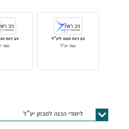
 ליע"ל
ניב רווח הכנה ליע"ל
ניב רווח הכ
ל
ספר יע"ל
ספר י
לימודי הכנה למבחן יע"ל