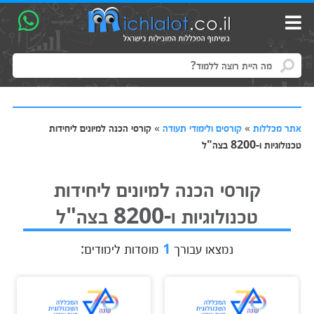
אתר מכללות
»
קורסים ולימודי תעודה
»
קורסי הכנה למיונים ליחידות
טכנולוגיות ו-8200 בצה"ל
קורסי הכנה למיונים ליחידות
טכנולוגיות ו-8200 בצה"ל
נמצאו עבורך
1
מוסדות לימודים: