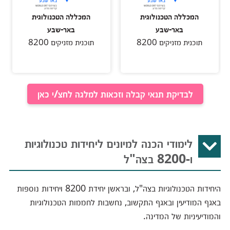
המכללה הטכנולוגית
המכללה הטכנולוגית
באר-שבע
באר-שבע
תוכנית מזניקים 8200
תוכנית מזניקים 8200
לבדיקת תנאי קבלה וזכאות למלגה לחצ/י כאן
לימודי הכנה למיונים ליחידות טכנולוגיות
ו-8200 בצה"ל
היחידות הטכנולוגיות בצה"ל, ובראשן יחידת 8200 ויחידות נוספות
באגף המודיעין ובאגף התקשוב, נחשבות לחממות הטכנולוגיות
והמודיעיניות של המדינה.