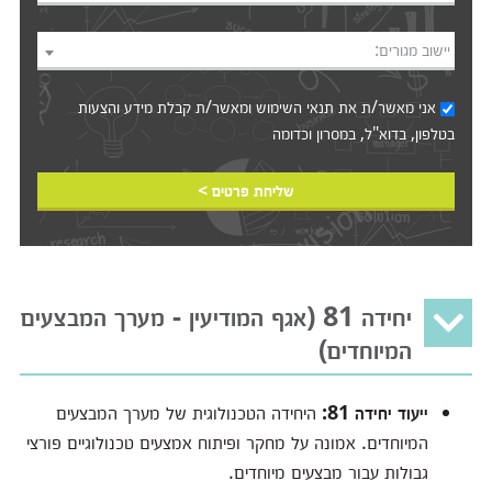
יישוב מגורים:
אני מאשר/ת את
תנאי השימוש
ומאשר/ת קבלת מידע והצעות
בטלפון, בדוא"ל, במסרון וכדומה‎‎
שליחת פרטים >
יחידה 81 (אגף המודיעין - מערך המבצעים
המיוחדים)
ייעוד יחידה 81:
היחידה הטכנולוגית של מערך המבצעים
המיוחדים. אמונה על מחקר ופיתוח אמצעים טכנולוגיים פורצי
גבולות עבור מבצעים מיוחדים.