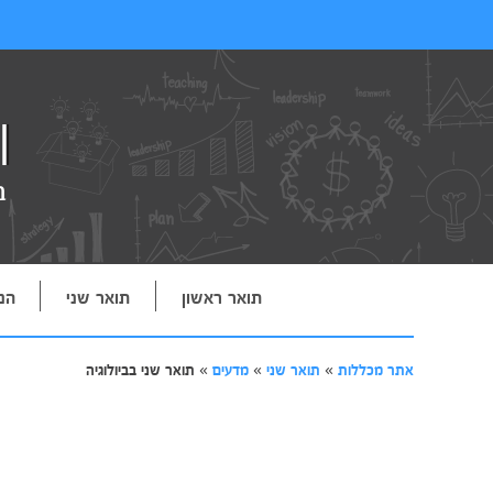
תואר ראשון
תואר שני
הנ
אתר מכללות
»
תואר שני
»
מדעים
»
תואר שני בביולוגיה