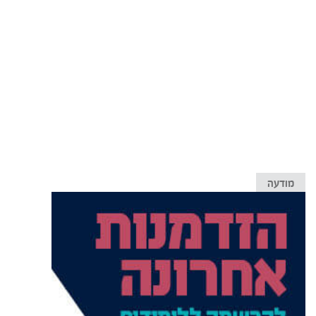
מודעה