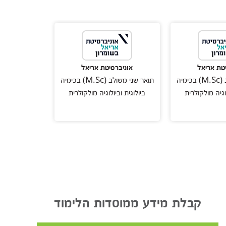
טת אריאל
אוניברסיטת אריאל
אוניבר
תואר שני משולב (M.Sc) בכימיה
תואר שני משולב (M.Sc) בכימיה
לוגיה מולקולרית
ביולוגית וביולוגיה מולקולרית
ביולוגית וב
קבלת מידע ממוסדות הלימוד