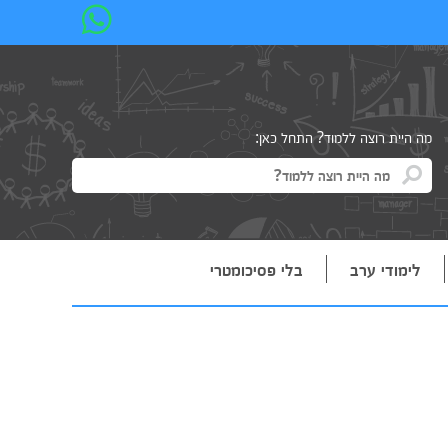
מה היית רוצה ללמוד? התחל כאן:
לימודי ערב
בלי פסיכומטרי