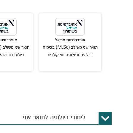
אריאל
אוניברסיטת אריאל
אוניברסיט
תואר שני משולב (M.Sc) בכימיה
תואר שני משולב (M.Sc) בכימיה
 מולקולרית
ביולוגית וביולוגיה מולקולרית
ביולוגית וביולוג
לימודי ביולוגיה לתואר שני