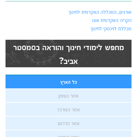
אורנים, המכללה האקדמית לחינוך
הקריה האקדמית אונו
מכללת לוינסקי לחינוך
מחפש לימודי חינוך והוראה בסמסטר
אביב?
כל הארץ
אזור הצפון
אזור המרכז
אזור הדרום
אזור השרון