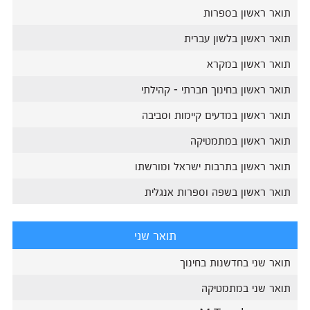
תואר ראשון בספרות
תואר ראשון בלשון עברית
תואר ראשון במקרא
תואר ראשון בחינוך חברתי - קהילתי
תואר ראשון במדעים קיימות וסביבה
תואר ראשון במתמטיקה
תואר ראשון בתרבות ישראל ומורשתו
תואר ראשון בשפה וספרות אנגלית
תואר שני
תואר שני בחדשנות בחינוך
תואר שני במתמטיקה