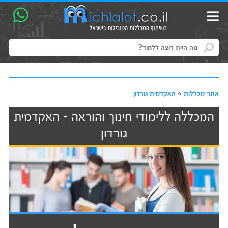
אתר מכללות
»
האקדמית גורדון
המכללה ללימודי חינוך והוראה - האקדמית
גורדון