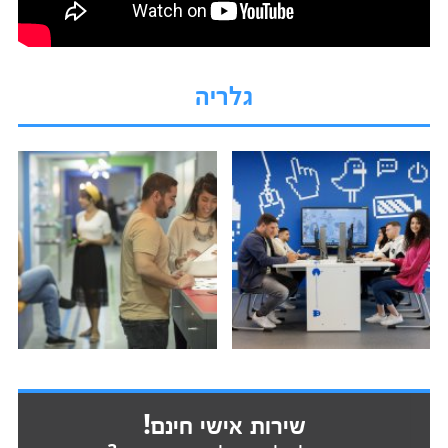
גלריה
שירות אישי חינם!