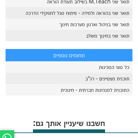
תואר שני M.Teach בשילוב תעודת הוראה
תואר שני בהוראה ולמידה - פיתוח סגל לתפקידי הדרכה
תואר שני בניהול וארגון מערכות חינוך
תואר שני בחינוך משלב
תחומים נוספים
כל סוגי המכינות
תוכנית מצטיינים - רג"ב
התוכנית למנהיגות חברתית - חינוכית
חשבנו שיעניין אותך גם: