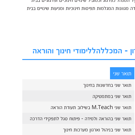
גוונות המגלמות תפיסות חינוכיות ומניעות שינויים בבית
ן - המכללהללימודי חינוך והוראה
תואר שני
תואר שני בחדשנות בחינוך
תואר שני במתמטיקה
תואר שני M.Teach בשילוב תעודת הוראה
תואר שני בהוראה ולמידה - פיתוח סגל לתפקידי הדרכה
תואר שני בניהול וארגון מערכות חינוך