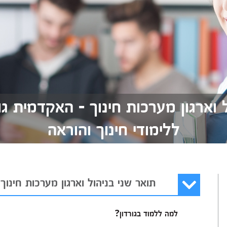
 וארגון מערכות חינוך - האקדמית ג
ללימודי חינוך והוראה
תואר שני בניהול וארגון מערכות חינוך
למה ללמוד בגורדון?