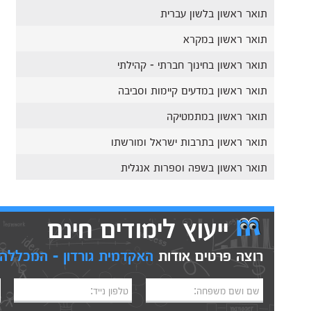
תואר ראשון בלשון עברית
תואר ראשון במקרא
תואר ראשון בחינוך חברתי - קהילתי
תואר ראשון במדעים קיימות וסביבה
תואר ראשון במתמטיקה
תואר ראשון בתרבות ישראל ומורשתו
תואר ראשון בשפה וספרות אנגלית
ייעוץ לימודים חינם
רוצה פרטים אודות
האקדמית גורדון - המכללה ל
שם ושם משפחה:
טלפון נייד: