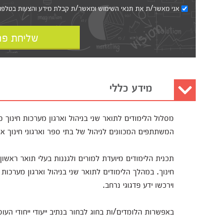
אני מאשר/ת את
תנאי השימוש
ומאשר/ת קבלת מידע והצעות בטלפון, ב
שליחת פר
מידע כללי
מסלול הלימודים לתואר שני בניהול וארגון מערכות חינו
המשתתפים המכוונים לניהול של בתי ספר וארגוני חינוך 
תכנית הלימודים מיועדת למורים ולגננות בעלי תואר ראשו
חינוך. במהלך הלימודים לתואר שני בניהול וארגון מערכות ח
וירכשו ידע פדגוגי נרחב.
באפשרות הלומדים/ות בחוג לבחור בנתיב ייעודי ייחודי העוס