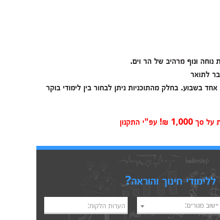
נוחה ונוף מרהיב של הר וים.
בר לתואר
אחד בשבוע. בחלק מהתוכניות ניתן לבחור בין לימודי בוקר
לימודי חינוך והוראה?
יישוב מגורים:
הערות הלקוח: