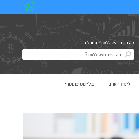
מה היית רוצה ללמוד? התחל כאן:
לימודי ערב
בלי פסיכומטרי