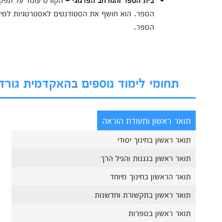
הספר. הוא חושף את הסטודנטים לאסטרטגיות למידה מ
הספר.
תחומי לימוד נוספים בהאקדמית גורדו
תואר ראשון ותעודת הוראה
תואר ראשון בחינוך יסודי
תואר ראשון בגננות והגיל הרך
תואר הראשון בחינוך מיוחד
תואר ראשון בתקשורת וחדשנות
תואר ראשון בספרות