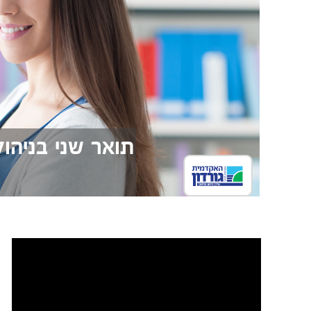
תואר שני בניהול