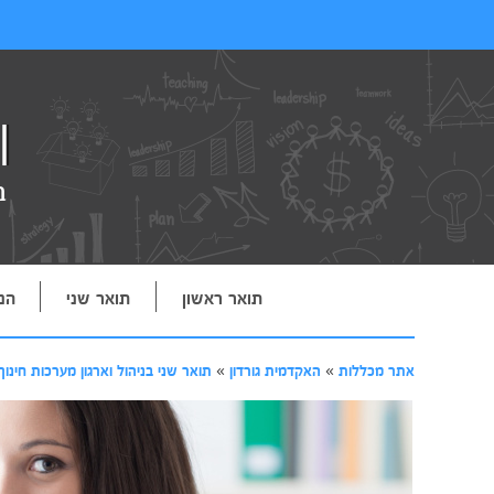
תואר ראשון
תואר שני
הנ
אתר מכללות
»
האקדמית גורדון
»
תואר שני בניהול וארגון מערכות חינוך