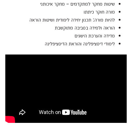
שיטות מחקר למתקדמים – מחקר איכותני
מורה חוקר כיתתו
להיות מורה: תכנון יחידה לימודית ושיטות הוראה
הוראה ולמידה בסביבה מתוקשבת
מדידה והערכת הישגים
לימודי דיסציפלינה והוראת הדיסציפלינה