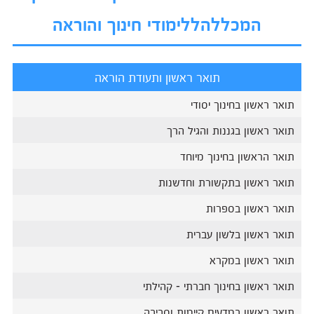
המכללהללימודי חינוך והוראה
תואר ראשון ותעודת הוראה
תואר ראשון בחינוך יסודי
תואר ראשון בגננות והגיל הרך
תואר הראשון בחינוך מיוחד
תואר ראשון בתקשורת וחדשנות
תואר ראשון בספרות
תואר ראשון בלשון עברית
תואר ראשון במקרא
תואר ראשון בחינוך חברתי - קהילתי
תואר ראשון במדעים קיימות וסביבה