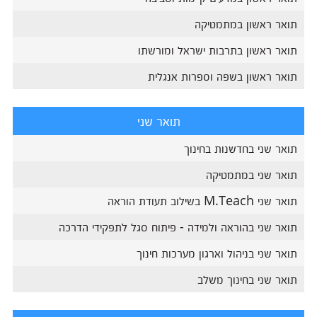
תואר ראשון במתמטיקה
תואר ראשון בתרבות ישראל ומורשתו
תואר ראשון בשפה וספרות אנגלית
תואר שני
תואר שני בחדשנות בחינוך
תואר שני במתמטיקה
תואר שני M.Teach בשילוב תעודת הוראה
תואר שני בהוראה ולמידה - פיתוח סגל לתפקידי הדרכה
תואר שני בניהול וארגון מערכות חינוך
תואר שני בחינוך משלב