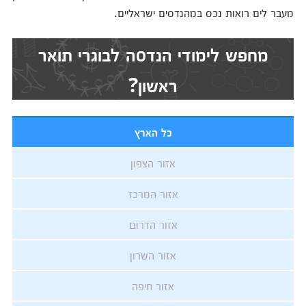
מעבר לים רואות נכס במהנדסים ישראליים.
מחפש לימודי הנדסה לבוגרי תואר
ראשון?
כל הארץ
אזור הצפון
אזור המרכז
אזור הדרום
אזור השרון
אזור חיפה