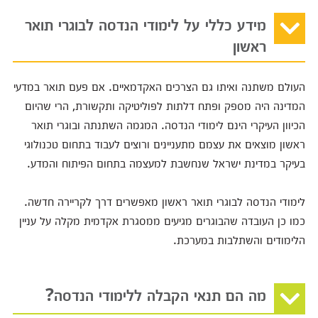
מידע כללי על לימודי הנדסה לבוגרי תואר
ראשון
העולם משתנה ואיתו גם הצרכים האקדמאיים. אם פעם תואר במדעי
המדינה היה מספק ופתח דלתות לפוליטיקה ותקשורת, הרי שהיום
הכיוון העיקרי הינם לימודי הנדסה. המגמה השתנתה ובוגרי תואר
ראשון מוצאים את עצמם מתעניינים ורוצים לעבוד בתחום טכנולוגי
בעיקר במדינת ישראל שנחשבת למעצמה בתחום הפיתוח והמדע.
לימודי הנדסה לבוגרי תואר ראשון מאפשרים דרך לקריירה חדשה.
כמו כן העובדה שהבוגרים מגיעים ממסגרת אקדמית מקלה על עניין
הלימודים והשתלבות במערכת.
מה הם תנאי הקבלה ללימודי הנדסה?