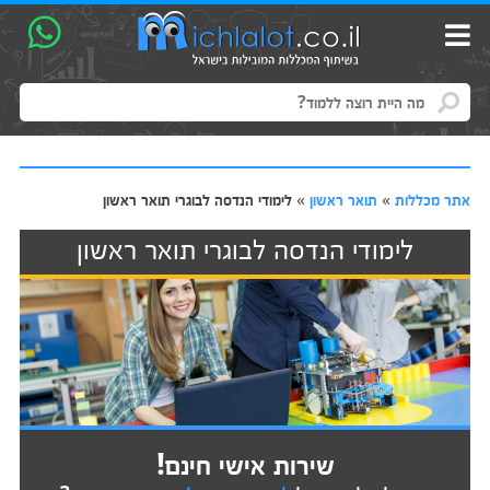
אתר מכללות
»
תואר ראשון
»
לימודי הנדסה לבוגרי תואר ראשון
לימודי הנדסה לבוגרי תואר ראשון
שירות אישי חינם!