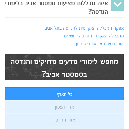
איזה מכללות מציעות סמסטר אביב בלימודי
הנדסה?
אפקה המכללה האקדמית להנדסה בתל אביב
המכללה האקדמית הדסה ירושלים
אוניברסיטת אריאל בשומרון
מחפש לימודי מדעים מדויקים והנדסה
בסמסטר אביב?
כל הארץ
אזור הצפון
אזור המרכז