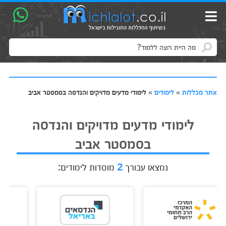
אתר מכללות
»
לימודים
»
לימודי מדעים מדויקים והנדסה בסמסטר אביב
לימודי מדעים מדויקים והנדסה
בסמסטר אביב
נמצאו עבורך
2
מוסדות לימודים: