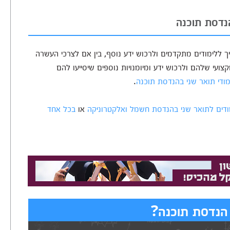
נדסת תוכנה
ך ללימודים מתקדמים ולרכוש ידע נוסף, בין אם לצרכי העשרה
ועי שלהם ולרכוש ידע ומיומנויות נוספים שיסייעו להם
מודי תואר שני בהנדסת תוכנה
.
דים לתואר שני בהנדסת חשמל ואלקטרוניקה
או
בכל אחד
הנדסת תוכנה?