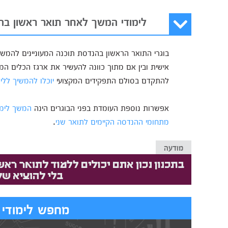
לימודי המשך לאחר תואר ראשון בה
בוגרי התואר הראשון בהנדסת תוכנה המעוניינים להמשי
אישית ובין אם מתוך כוונה להעשיר את ארגז הכלים המקצ
להתקדם בסולם התפקידים המקצועי
יוכלו להמשיך ללי
אפשרות נוספת העומדת בפני הבוגרים הינה
המשך לימו
מתחומי ההנדסה הקיימים לתואר שני
.
מודעה
מחפש לימודי 