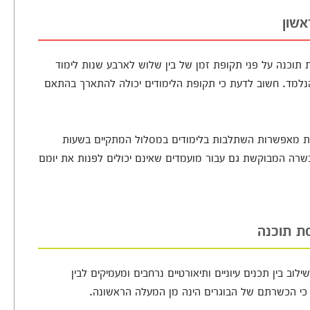
אשון
תוכנה על פני תקופת זמן של בין שלוש לארבע שנות לימוד
נלמד. חשוב לדעת כי תקופת הלימודים יכולה להתארך בהתאם
אות מאפשרות השתלבות בלימודים במסלול המתקיים בשעות
שרה המבוקשת גם עבור מועמדים שאינם יכולים לפנות את יומם
ת תוכנה
ב בין תכנים עיוניים ותיאורטיים נרחבים ומעמיקים לבין
ח כי הכשרתם של הבוגרים הינה מן המעלה הראשונה.