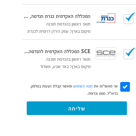
המכללה האקדמית כנרת הנדסה, חברה ורוח
תואר ראשון בהנדסת תוכנה
מיקום בארץ: עמק הירדן דרומית לכנרת
SCE המכללה האקדמית להנדסה ע"ש סמי שמעון
תואר ראשון בהנדסת תוכנה
מיקום בארץ: באר שבע, אשדוד
אני מאשר/ת את
תנאי השימוש
ומאשר קבלת הצעות בטלפון,
בדוא"ל, סמס וכדומה.
שליחה