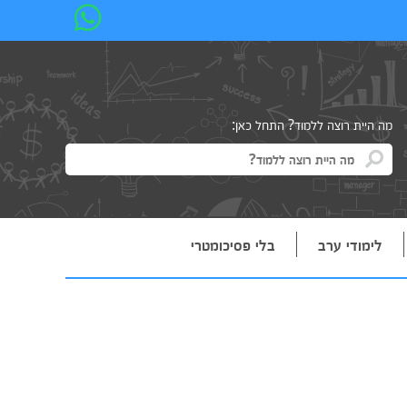
מה היית רוצה ללמוד? התחל כאן:
לימודי ערב
בלי פסיכומטרי