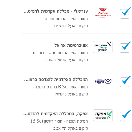
עזריאלי - מכללה אקדמית להנדסה ירושלים
תואר ראשון בהנדסת תוכנה
מיקום בארץ: ירושלים
אוניברסיטת אריאל
תואר ראשון הנדסת מחשבים ותוכנה
מיקום בארץ: אריאל בשומרון
המכללה האקדמית להנדסה בראודה בכרמיאל
תואר ראשון .B.Sc בהנדסת תוכנה
מיקום בארץ: כרמיאל
אפקה, המכללה האקדמית להנדסה בתל אביב
הנדסת תוכנה - תואר ראשון (B.Sc)
מיקום בארץ: תל אביב