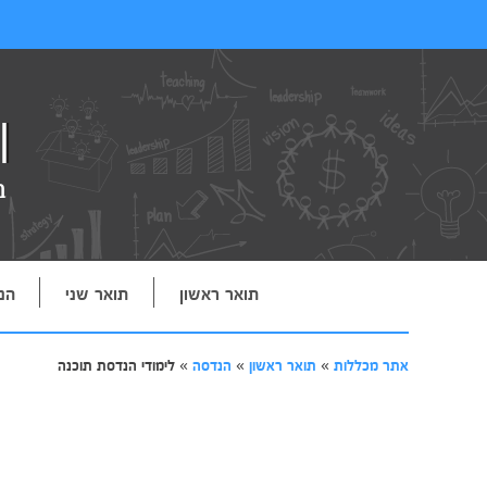
תואר ראשון
תואר שני
הנ
אתר מכללות
»
תואר ראשון
»
הנדסה
»
לימודי הנדסת תוכנה