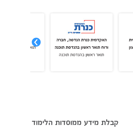
האקדמית כנרת הנדסה, חברה
עזריאלי
ורוח תואר ראשון בהנדסת תוכנה
תואר ראשון בהנדסת תוכנה
תואר ראשון בהנדסת תוכנה
קבלת מידע ממוסדות הלימוד