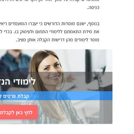
כניסה.
בנוסף, ישנם מוסדות הדורשים כי יעברו המועמדים ריאי
את מידת התאמתם ללימודי התחום ולעיסוק בו. בכדי ל
מוסד לימודים מהן דרישות הקבלה אותן מציב.
לימודי הנ
קבלת פרטים ל
לחץ כאן לקבלת י