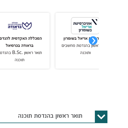
ניברסיטת אריאל בשומרון
המכללה האקדמית להנדסה
ר ראשון בהנדסת מחשבים
בראודה בכרמיאל
ותוכנה
תואר ראשון .B.Sc בהנדסת
תוכנה
תואר ראשון בהנדסת תוכנה