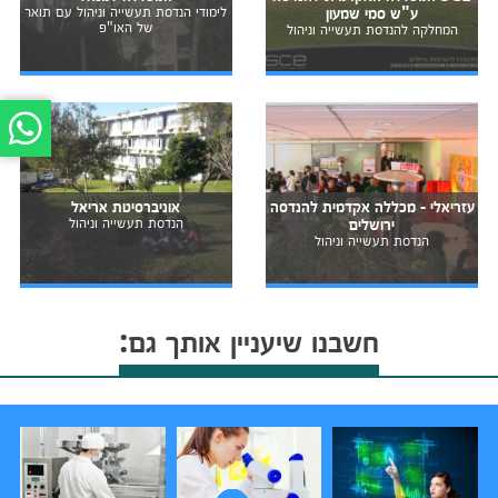
ע"ש סמי שמעון
לימודי הנדסת תעשייה וניהול עם תואר
של האו"פ
המחלקה להנדסת תעשייה וניהול
עזריאלי - מכללה אקדמית להנדסה
אוניברסיטת אריאל
ירושלים
הנדסת תעשייה וניהול
הנדסת תעשייה וניהול
חשבנו שיעניין אותך גם: