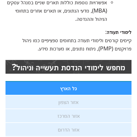
אפשרויות נוספות כוללות תארים שניים במנהל עסקים
(MBA), מדעי הנתונים, או תארים אחרים בתחומי
הניהול וההנדסה.
לימודי תעודה
:
קיימים קורסים ולימודי תעודה בתחומים ספציפיים כמו ניהול
פרויקטים (PMP), ניתוח נתונים, או מערכות מידע.
מחפש לימודי הנדסת תעשייה וניהול?
כל הארץ
אזור הצפון
אזור המרכז
אזור הדרום