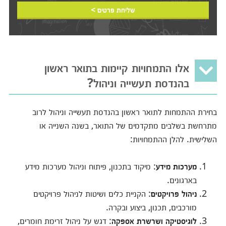
שליחת פרטים >
אלו התמחויות קיימות בתואר ראשון
בהנדסת תעשייה וניהול?
בחירת ההתמחות לתואר ראשון בהנדסת תעשייה וניהול לרוב
מתרחשת בשלבים מתקדמים של התואר, בשנה השנייה או
השלישית. להלן ההתמחויות:
מערכות מידע
: מיקוד בתכנון, פיתוח וניהול מערכות מידע
בארגונים.
ניהול פרויקטים
: הקניית כלים ושיטות לניהול פרויקטים
מורכבים, תכנון, ביצוע ובקרה.
לוגיסטיקה ושרשרת אספקה
: דגש על ניהול זרימת חומרים,