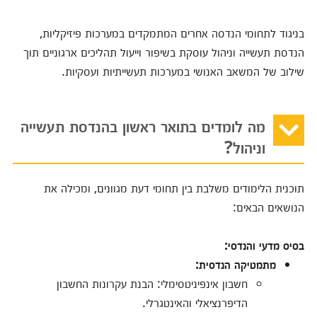
בניגוד לתחומי הנדסה אחרים המתמקדים במערכות פיזיקליות,
הנדסת תעשייה וניהול עוסקת בשיפור וייעול תהליכים ארגוניים תוך
שילוב של המשאב האנושי במערכות תעשייתיות ועסקיות.
מה לומדים בתואר ראשון בהנדסת תעשייה
וניהול?
תוכנית הלימודים משלבת בין תחומי דעת מגוונים, ומכילה את
הנושאים הבאים:
בסיס מדעי והנדסי:
מתמטיקה הנדסית:
חשבון אינפיניטסימלי: הבנת עקרונות החשבון
הדיפרנציאלי והאינטגרלי.