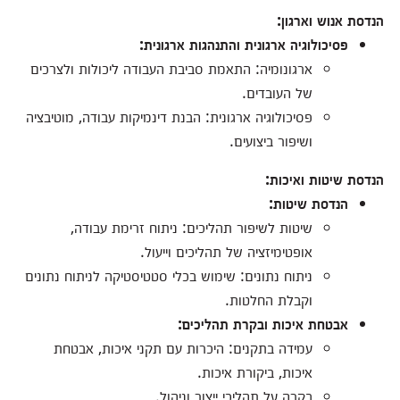
הנדסת אנוש וארגון:
פסיכולוגיה ארגונית והתנהגות ארגונית:
ארגונומיה: התאמת סביבת העבודה ליכולות ולצרכים
של העובדים.
פסיכולוגיה ארגונית: הבנת דינמיקות עבודה, מוטיבציה
ושיפור ביצועים.
הנדסת שיטות ואיכות:
הנדסת שיטות:
שיטות לשיפור תהליכים: ניתוח זרימת עבודה,
אופטימיזציה של תהליכים וייעול.
ניתוח נתונים: שימוש בכלי סטטיסטיקה לניתוח נתונים
וקבלת החלטות.
אבטחת איכות ובקרת תהליכים:
עמידה בתקנים: היכרות עם תקני איכות, אבטחת
איכות, ביקורת איכות.
בקרה על תהליכי ייצור וניהול.