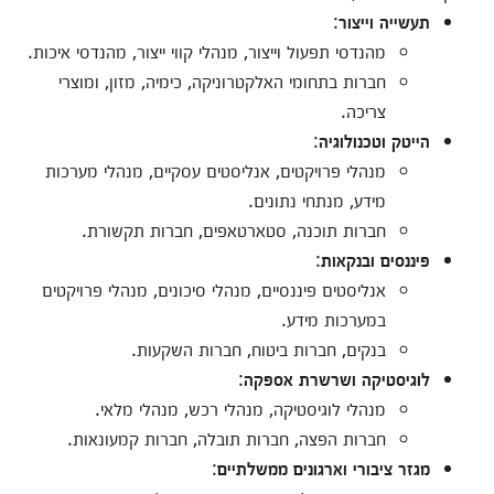
תעשייה וייצור
:
מהנדסי תפעול וייצור, מנהלי קווי ייצור, מהנדסי איכות.
חברות בתחומי האלקטרוניקה, כימיה, מזון, ומוצרי
צריכה.
הייטק וטכנולוגיה
:
מנהלי פרויקטים, אנליסטים עסקיים, מנהלי מערכות
מידע, מנתחי נתונים.
חברות תוכנה, סטארטאפים, חברות תקשורת.
פיננסים ובנקאות
:
אנליסטים פיננסיים, מנהלי סיכונים, מנהלי פרויקטים
במערכות מידע.
בנקים, חברות ביטוח, חברות השקעות.
לוגיסטיקה ושרשרת אספקה
:
מנהלי לוגיסטיקה, מנהלי רכש, מנהלי מלאי.
חברות הפצה, חברות תובלה, חברות קמעונאות.
מגזר ציבורי וארגונים ממשלתיים
: