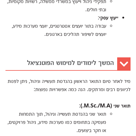
תפקידי ניהול וייעוץ במשרדי ממשלה, רשויות מקומיות,
ובתי חולים.
ייעוץ עסקי
:
עבודה בתור יועצים אסטרטגיים, יועצי מערכות מידע,
יועצים לשיפור תהליכים בארגונים.
המשך לימודים למימוש הפוטנציאל
מיד לאחר סיום התואר הראשון בהנדסת תעשייה וניהול, ניתן לפנות
לכיוונים רבים ומרתקים. הנה כמה אפשרויות נפוצות:
תואר שני
(M.Sc./M.A.)
:
תואר שני בהנדסת תעשייה וניהול, תוך התמחות
מעמיקה בתחומים כמו מערכות מידע, ניהול פרויקטים,
או חקר ביצועים.