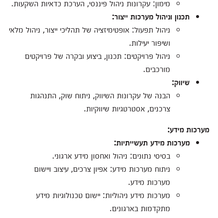
מימון: עקרונות ניהול פיננסי, הערכת כדאיות השקעות.
תכנון וניהול מערכות ייצור:
ניהול תפעול: אופטימיזציה של תהליכי ייצור, ניהול מלאי
ושיפור יעילות.
ניהול פרויקטים: תכנון, ביצוע ובקרה של פרויקטים
מורכבים.
שיווק:
הבנה של עקרונות השיווק, ניתוח שוק, התנהגות
צרכנים, אסטרטגיות שיווקיות.
מערכות מידע:
מערכות מידע תעשייתיות:
בסיסי נתונים: ניהול ואחסון מידע ארגוני.
ניתוח מערכות מידע: אפיון צרכים, עיצוב ויישום
מערכות מידע.
מערכות מידע ניהוליות: יישום טכנולוגיות מידע
מתקדמות בארגונים.