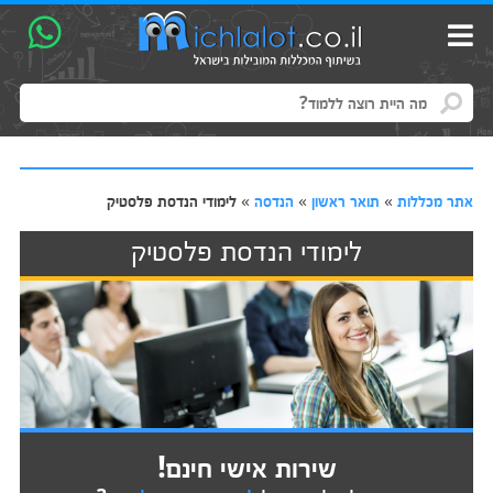
אתר מכללות
»
תואר ראשון
»
הנדסה
»
לימודי הנדסת פלסטיק
לימודי הנדסת פלסטיק
שירות אישי חינם!