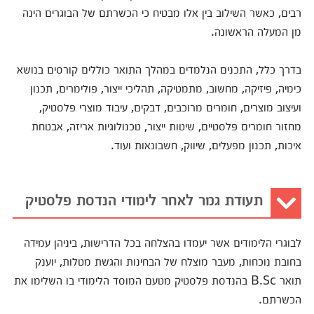
רבים, כאשר השילוב בין אלו מבטיח כי הכשרתם של הבוגרים הינה
מן המעלה הראשונה.
בדרך כלל, התכנים הנלמדים במהלך התואר כוללים קורסים בנושא
כימיה, פיזיקה, מחשוב, מתמטיקה, תהליכי ייצור, פולימרים, תכנון
ועיצוב מוצרים, חומרים מרוכבים, דבקים, עיבוד מוצרי פלסטיק,
מחזור חומרים פלסטיים, שיטות ייצור, טכנולוגיות אריזה, אבטחת
איכות, תכנון מפעלים, שיווק, חשבונאות ועוד.
תעודת גמר לאחר לימודי הנדסת פלסטיק
לבוגרי הלימודים אשר יעמדו בהצלחה בכל הדרישות, ביניהן עמידה
בחובת נוכחות, מעבר מוצלח של הבחינות והגשת מטלות, יוענק
תואר B.Sc בהנדסת פלסטיק מטעם המוסד הלימודי בו השלימו את
הכשרתם.