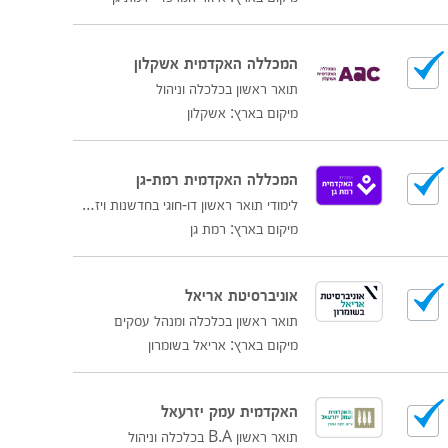
המכללה האקדמית אשקלון
תואר ראשון בכלכלה וניהול
מיקום בארץ: אשקלון
המכללה האקדמית רמת-גן
לימודי תואר ראשון דו-חוגי בחדשנות ויזמות ובניהול
מיקום בארץ: רמת גן
אוניברסיטת אריאל
תואר ראשון בכלכלה ומנהל עסקים
מיקום בארץ: אריאל בשומרון
האקדמית עמק יזרעאל
תואר ראשון B.A בכלכלה וניהול