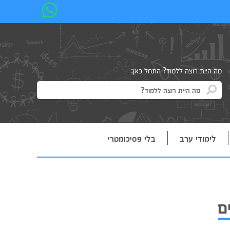
מה היית רוצה ללמוד? התחל כאן:
לימודי ערב
בלי פסיכומטרי
ם