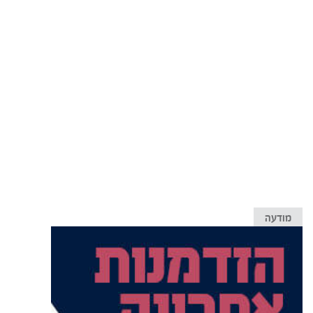
מודעה