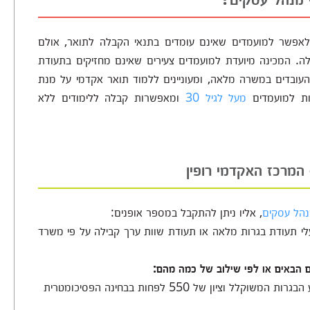
ת לאפשר למועמדים שאינם עומדים בתנאי הקבלה לתואר, אולם
לה. המכינה מיועדת למועמדים צעירים שאינם מחזיקים בתעודת
העובדים במשרה מלאה, ומעוניינים ללמוד תואר אקדמי על מנת
ות למועמדים
מעל לגיל 30
ומאפשרות קבלה ללימודים ללא
המרכז האקדמי רופין
נהל עסקים
, אליו ניתן להתקבל במספר אופנים:
 תעודת בגרות מלאה או תעודת שוות ערך קבילה על פי משרד
 הבאים או לפי שילוב של כמה מהם: