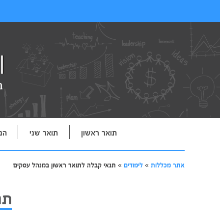
תואר ראשון
תואר שני
הנ
אתר מכללות
»
לימודים
»
תנאי קבלה לתואר ראשון במנהל עסקים
תנ