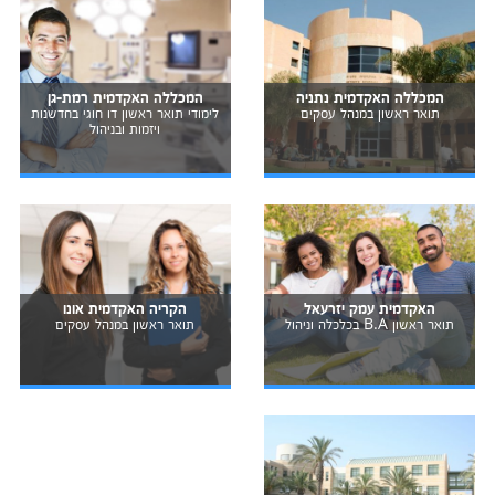
המכללה האקדמית נתניה
המכללה האקדמית רמת-גן
תואר ראשון במנהל עסקים
לימודי תואר ראשון דו חוגי בחדשנות
ויזמות ובניהול
האקדמית עמק יזרעאל
הקריה האקדמית אונו
תואר ראשון B.A בכלכלה וניהול
תואר ראשון במנהל עסקים