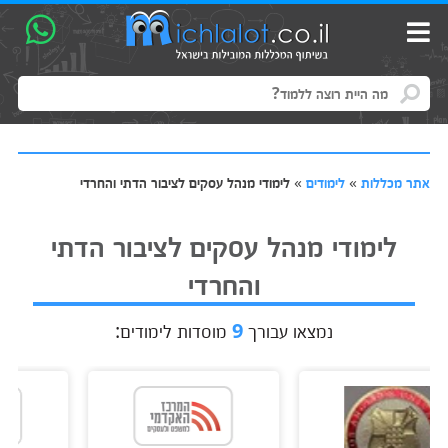
אתר מכללות
»
לימודים
»
לימודי מנהל עסקים לציבור הדתי והחרדי
לימודי מנהל עסקים לציבור הדתי
והחרדי
נמצאו עבורך
9
מוסדות לימודים: