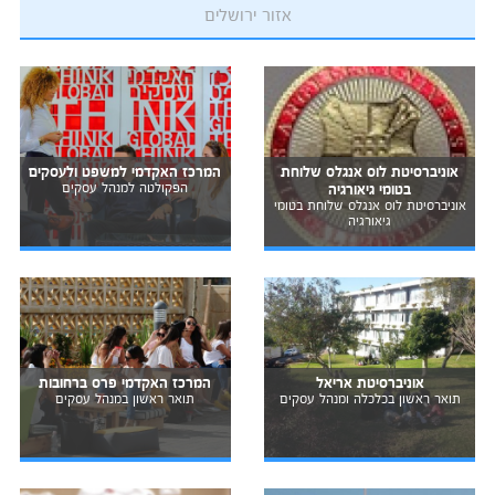
אזור ירושלים
אוניברסיטת לוס אנגלס שלוחת
המרכז האקדמי למשפט ולעסקים
בטומי גיאורגיה
הפקולטה למנהל עסקים
אוניברסיטת לוס אנגלס שלוחת בטומי
גיאורגיה
אוניברסיטת אריאל
המרכז האקדמי פרס ברחובות
תואר ראשון בכלכלה ומנהל עסקים
תואר ראשון במנהל עסקים