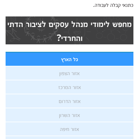
כתנאי קבלה לעבודה.
מחפש לימודי מנהל עסקים לציבור הדתי
והחרדי?
כל הארץ
אזור הצפון
אזור המרכז
אזור הדרום
אזור השרון
אזור חיפה