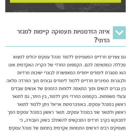
איזה הזדמנויות תעסוקה קיימות למגזר
הדתי?
גם צעירים חרדיים המעוניינים ללמוד מנהל עסקים יכולים למצוא
מכללה המתאימה להם. הקמפוס החרדי של הקריה האקדמית אונו
הוא מסגרת לימודים ייחודית המאפשרת לבוגרי ישיבות חרדיות
ולבוגרות סמינרים חרדיים ללמוד לימודים גבוהים תוך הפרדה מלאה
בין גברים לנשים ותוך התאמה ללוחות הזמנים של אנשים עובדים
ובעלי משפחות. בקמפוס החרדי ניתן ללמוד, בין היתר, גם לתואר
ראשון במנהל עסקים. באוניברסיטת אריאל ניתן ללמוד לתואר
ראשון ולתואר שני במנהל עסקים. תואר ראשון במנהל עסקים הפך
למבוקש בקרב חרדים המבקשים להשתלב בשוק העבודה, כי
מעסיקים רבים דורשים התמחות אקדמית בתחום של מנהל עסקים