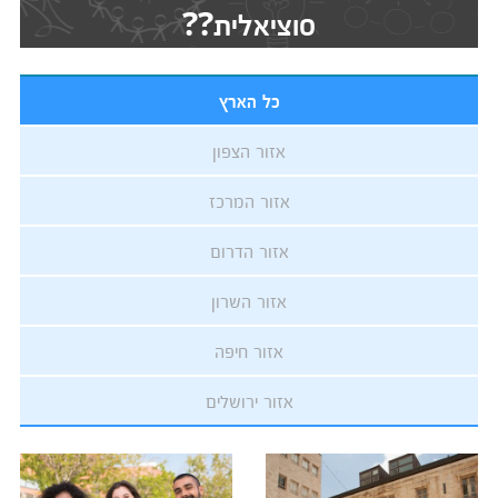
סוציאלית??
כל הארץ
אזור הצפון
אזור המרכז
אזור הדרום
אזור השרון
אזור חיפה
אזור ירושלים