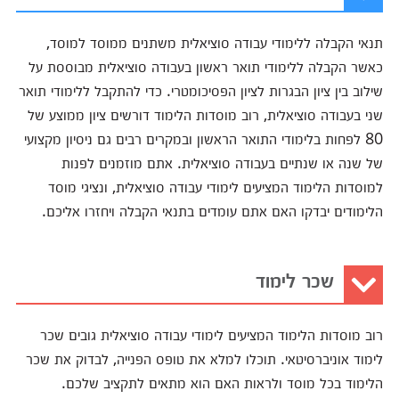
תנאי הקבלה ללימודי עבודה סוציאלית משתנים ממוסד למוסד,
כאשר הקבלה ללימודי תואר ראשון בעבודה סוציאלית מבוססת על
שילוב בין ציון הבגרות לציון הפסיכומטרי. כדי להתקבל ללימודי תואר
שני בעבודה סוציאלית, רוב מוסדות הלימוד דורשים ציון ממוצע של
80 לפחות בלימודי התואר הראשון ובמקרים רבים גם ניסיון מקצועי
של שנה או שנתיים בעבודה סוציאלית. אתם מוזמנים לפנות
למוסדות הלימוד המציעים לימודי עבודה סוציאלית, ונציגי מוסד
הלימודים יבדקו האם אתם עומדים בתנאי הקבלה ויחזרו אליכם.
שכר לימוד
רוב מוסדות הלימוד המציעים לימודי עבודה סוציאלית גובים שכר
לימוד אוניברסיטאי. תוכלו למלא את טופס הפנייה, לבדוק את שכר
הלימוד בכל מוסד ולראות האם הוא מתאים לתקציב שלכם.