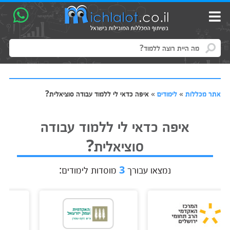
אתר מכללות
»
לימודים
»
איפה כדאי לי ללמוד עבודה סוציאלית?
איפה כדאי לי ללמוד עבודה
סוציאלית?
נמצאו עבורך
3
מוסדות לימודים: