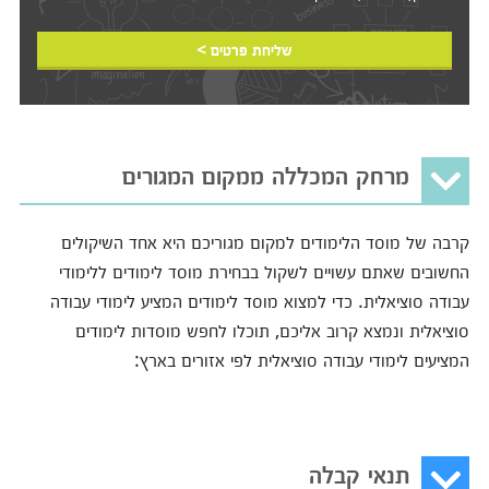
שליחת פרטים >
מרחק המכללה ממקום המגורים
קרבה של מוסד הלימודים למקום מגוריכם היא אחד השיקולים
החשובים שאתם עשויים לשקול בבחירת מוסד לימודים ללימודי
עבודה סוציאלית. כדי למצוא מוסד לימודים המציע לימודי עבודה
סוציאלית ונמצא קרוב אליכם, תוכלו לחפש מוסדות לימודים
המציעים לימודי עבודה סוציאלית לפי אזורים בארץ:
תנאי קבלה