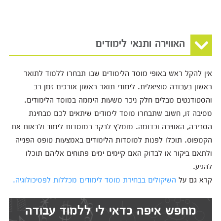
האווירה ותנאי לימודים
אין להקל ראש באופי מוסד הלימודים שבו תבחרו ללמוד לתואר
ראשון בעבודה סוציאלית. לימודי תואר ראשון אורכים זמן רב
והסטודנטים מבלים חלק ניכר משעות היממה במוסד הלימודים.
מסיבה זו, חשוב שתבחרו מוסד לימודים שיתאים לכם מבחינת
הסביבה, האווירה וכדומה. מומלץ לבקר במוסדות לימוד ולראות את
הקמפוס. תוכלו לפנות למוסדות הלימודים באמצעות טופס הפנייה
ולתאם ביקור או לבדוק האם קיימים ימים פתוחים אליהם תוכלו
להגיע.
קרא גם על
השיקולים בבחירת מוסד לימודים מכללות לפסיכולוגיה.
מחפש איפה כדאי לי ללמוד עבודה