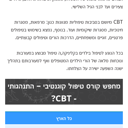
צעירים ועד לבני הגיל השלישי.
CBT מיושם בסביבות טיפוליות מגוונות כגון: מרפאות, מסגרות
חינוכיות, מסגרות שיקומיות ועוד. בנוסף, נמצא בשימוש בטיפולים
פרטניים, זוגיים ומשפחתיים, הדרכות הורים וטיפולים קבוצתיים.
בכל הנוגע לטיפול בילדים בקליניקה,ה טיפול מבוצע במעורבות
ונוכחות מלאה של הורי הילדים המטופלים ואף למעורבותם בתהליך
ישנה השפעה ישירה על הצלחתו.
מחפש קורס טיפול קוגנטיבי – התנהגותי
- CBT?
כל הארץ