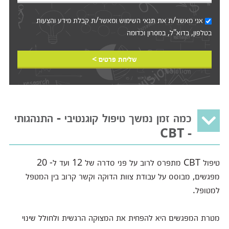
אני מאשר/ת את
תנאי השימוש
ומאשר/ת קבלת מידע והצעות
בטלפון, בדוא"ל, במסרון וכדומה‎‎
שליחת פרטים >
כמה זמן נמשך טיפול קוגנטיבי - התנהגותי
- CBT
טיפול CBT מתפרס לרוב על פני סדרה של 12 ועד ל- 20
מפגשים, מבוסס על עבודת צוות הדוקה וקשר קרוב בין המטפל
למטופל.
מטרת המפגשים היא להפחית את המצוקה הרגשית ולחולל שינוי