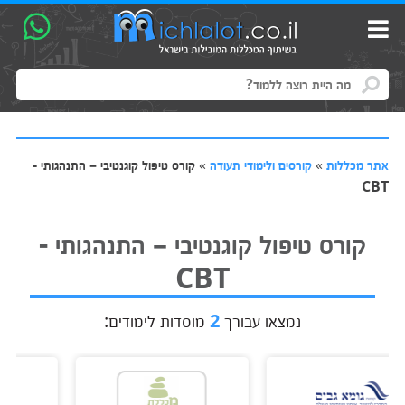
אתר מכללות
»
קורסים ולימודי תעודה
»
קורס טיפול קוגנטיבי – התנהגותי -
CBT
קורס טיפול קוגנטיבי – התנהגותי -
CBT
נמצאו עבורך
2
מוסדות לימודים: