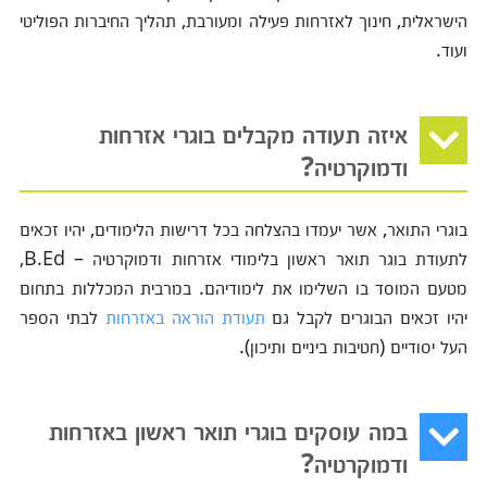
הישראלית, חינוך לאזרחות פעילה ומעורבת, תהליך החיברות הפוליטי
ועוד.
איזה תעודה מקבלים בוגרי אזרחות
ודמוקרטיה?
בוגרי התואר, אשר יעמדו בהצלחה בכל דרישות הלימודים, יהיו זכאים
לתעודת בוגר תואר ראשון בלימודי אזרחות ודמוקרטיה – B.Ed,
מטעם המוסד בו השלימו את לימודיהם. במרבית המכללות בתחום
יהיו זכאים הבוגרים לקבל גם
תעודת הוראה באזרחות
לבתי הספר
העל יסודיים (חטיבות ביניים ותיכון).
במה עוסקים בוגרי תואר ראשון באזרחות
ודמוקרטיה?