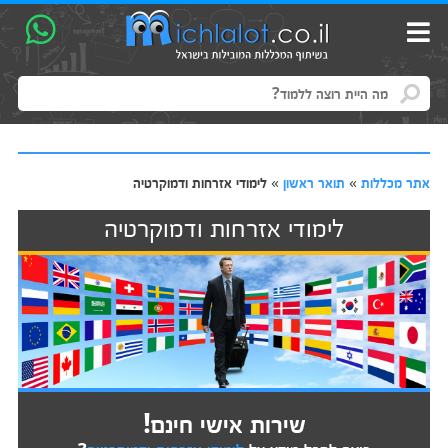
אתר מכללות
»
תואר ראשון
»
לימודי אזרחות ודמוקרטיה
לימודי אזרחות ודמוקרטיה
שירות אישי חינם!