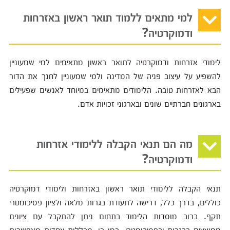
למי מתאים ללמוד תואר ראשון באזרחות
ודמוקרטיה?
לימודי אזרחות ודמוקרטיה לתואר ראשון מתאימים למי שמעוניין
להשפיע על עיצוב פניה של המדינה ולמי שמעוניין לחנך את הדור
הבא לאזרחות טובה. הלימודים מתאימים במיוחד לאנשים שפעילים
בארגונים חברתיים שונים ובארגוני זכויות אדם.
מה הם תנאי הקבלה ללימודי אזרחות
ודמוקרטיה?
תנאי הקבלה ללימודי תואר ראשון באזרחות ולימודי דמוקרטיה
כוללים, בדרך כלל, דרישה לתעודת בגרות מלאה ולציון פסיכומטרי
תקף. ברוב מוסדות הלימוד בתחום ניתן להתקבל עם ציונים
ממוצעים בבגרות ובפסיכומטרי. כמו כן, מכללות אחדות מאפשרות