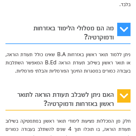
בלבד.
מה הם מסלולי הלימוד באזרחות
ודמוקרטיה?
ניתן ללמוד תואר ראשון באזרחות B.A שאינו כולל תעודת הוראה,
או תואר ראשון בשילוב תעודת הוראה B.Ed המאפשר השתלבות
בעבודה כמורים במסגרות החינוך הפורמליות והבלתי פורמליות.
האם ניתן לשבלב תעודת הוראה לתואר
ראשון באזרחות ודמוקרטיה?
חלק מן המכללות מציעות לימודי תואר ראשון במתמטיקה בשילוב
תעודת הוראה, בו תוכלו תוך 4 שנים להשתלב בעבודה כמורים