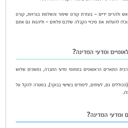
אש ולהרים ידיים – בעזרת קורס שיפור והשלמת בגרויות, קורס
וכלו להעלות את סיכויי הקבלה שלכם פלאים – וליהנות גם אתם
אומיים ומדעי המדינה?
מרבית התארים הראשוניים בתחומי מדעי החברה, נמשכים שלוש
כוללים גם, לעיתים, לימודים בשישי בבוקר), במטרה להקל על
ו.
ם ומדעי המדינה?