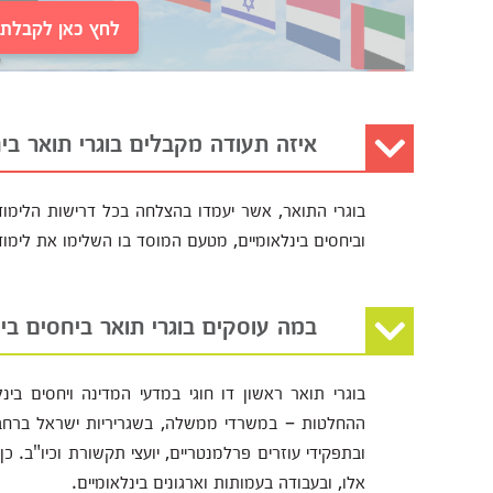
לחץ כאן לקבלת י
איזה תעודה מקבלים בוגרי תואר בי
וביחסים בינלאומיים, מטעם המוסד בו השלימו את לימוד
במה עוסקים בוגרי תואר ביחסים בינ
בוגרי תואר ראשון דו חוגי במדעי המדינה ויחסים ב
ההחלטות – במשרדי ממשלה, בשגריריות ישראל ברחבי ה
ובתפקידי עוזרים פרלמנטריים, יועצי תקשורת וכיו"ב. 
אלו, ובעבודה בעמותות וארגונים בינלאומיים.