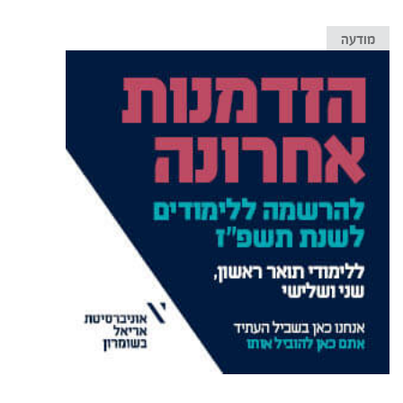
מודעה