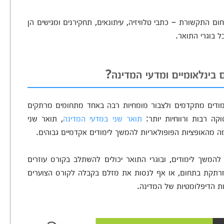
ם התקשורת – כתבי טלוויזיה, עיתונאים, תחקירנים ומגישים הן
 בוגרי התואר.
 בינלאומיים ומדעי המדינה?
לימודים מתקדמים ולצבור מומחיות רבה באחד מתחומים מרתקים
ה רבות ורווחיות יותר:
תואר שני במדעי המדינה
, תואר שני
ה מהאופציות הפופולאריות להמשך לימודים אקדמיים גבוהים.
להמשך לימודים, ובוגרי התואר יכולים להשתלב בקורס עוזרים
 מרתקת בתחום, או אף לנסות את מזלם בקבלה לקורס הצוערים
ות הדיפלומטיות של המדינה.