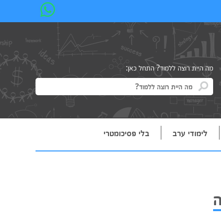
מה היית רוצה ללמוד? התחל כאן:
לימודי ערב
בלי פסיכומטרי
ה