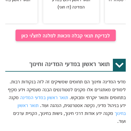
המדינה (דו חוגי)
לבדיקת תנאי קבלה וזכאות למלגה לחצ/י כאן
תואר ראשון במדעי המדינה וחינוך
מדעי המדינה וחינוך הם תחומים שמשיקים זה לזה בנקודות רבות.
לימודים מאתגרים אלו מקנים לסטודנטים הבנה מעמיקה וידע מקיף
בתחומים ותואר יוקרתי ומבוקש.
תואר ראשון במדעי המדינה
מקנה
ידע בניהול מדיני, נקיטה אסטרטגית, הנהגה ועוד.
תואר ראשון
בחינוך
מקנה ידע אודות דרכי חינוך, גישות בחינוך, הקניית ערכים
ועוד.