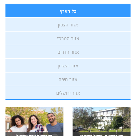
כל הארץ
אזור הצפון
אזור המרכז
אזור הדרום
אזור השרון
אזור חיפה
אזור ירושלים
אוניברסיטת אריאל בשומרון
האקדמית עמק יזרעאל