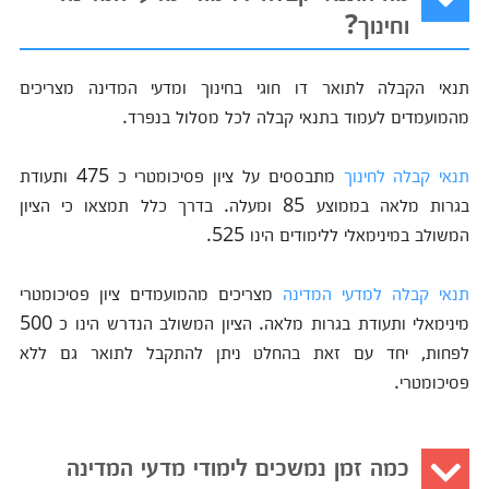
וחינוך?
תנאי הקבלה לתואר דו חוגי בחינוך ומדעי המדינה מצריכים
מהמועמדים לעמוד בתנאי קבלה לכל מסלול בנפרד.
תנאי קבלה לחינוך
מתבססים על ציון פסיכומטרי כ 475 ותעודת
בגרות מלאה בממוצע 85 ומעלה. בדרך כלל תמצאו כי הציון
המשולב במינימאלי ללימודים הינו 525.
תנאי קבלה למדעי המדינה
מצריכים מהמועמדים ציון פסיכומטרי
מינימאלי ותעודת בגרות מלאה. הציון המשולב הנדרש הינו כ 500
לפחות, יחד עם זאת בהחלט ניתן להתקבל לתואר גם ללא
פסיכומטרי.
כמה זמן נמשכים לימודי מדעי המדינה