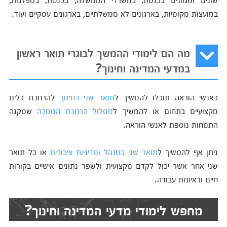
במועצות מקומיות, בארגונים לא ממשלתיים, בארגונים עסקיים ועוד.
מה הם לימודי ההמשך לבוגרי תואר ראשון
במדעי המדינה וחינוך?
כאנשי הוראה תוכלו להמשיך ל
תואר שני בחינוך
להרחבת כלים
מקצועיים בתחום או להמשיך ל
מסלול הרחבת הסמכה
שמקנה
התמחות נוספת לאנשי הוראה.
ניתן אף להמשיך ל
תואר שני במנהל ומדיניות ציבורית
או כל תואר
שני אחר אשר יכול לקדם מקצועית ולשפר נתונים אישיים בקורות
חיים וראיונות עבודה.
מחפש לימודי מדעי המדינה וחינוך?