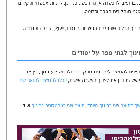
ם, בהתאם להכשרה אותה רכשו. כמו כן, קיימות אפשרויות קידום
 סגני מנהל בית הספר וכדומה.
וך הבלתי פורמליות במשרות חונכות, ייעוץ, הדרכה וכדומה.
נוך לבתי ספר על יסודיים
ניינים להמשיך ללימודים מתקדמים ולרכוש ידע נוסף, בין אם
שלהם ובין אם לצורך העשרה אישית,
יוכלו להמשיך לתואר שני
ך לתואר שני בחינוך מיוחד
,
תואר שני בטכנולוגיה בחינוך
ועוד.