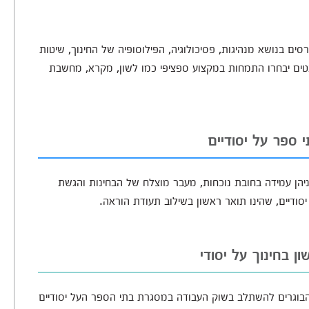
ם בנושא מנהיגות, פסיכולוגיה, הפילוסופיה של החינוך, שיטות
ודנטים יבחרו התמחות במקצוע ספציפי כמו לשון, מקרא, מחשבת
 ספר על יסודיים
ניהן עמידה בחובת נוכחות, מעבר מוצלח של הבחינות והגשת
ן בחינוך על יסודי
ם הבוגרים להשתלב בשוק העבודה במסגרת בתי הספר העל יסודיים