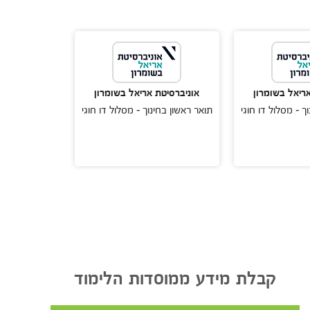
ריאל בשומרון
אוניברסיטת אריאל בשומרון
אוניברסיטת
ך - מסלול דו חוגי
תואר ראשון בחינוך - מסלול דו חוגי
תואר ראשון בחי
קבלת מידע ממוסדות הלימוד