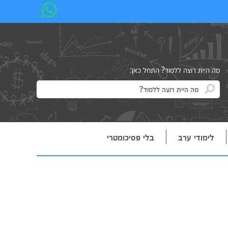
מה היית רוצה ללמוד? התחל כאן:
לימודי ערב
בלי פסיכומטרי