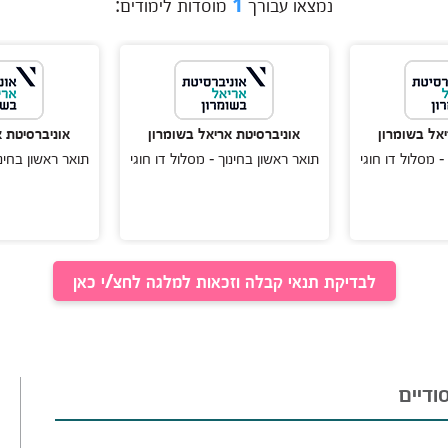
נמצאו עבורך
1
מוסדות לימודים:
יאל בשומרון
אוניברסיטת אריאל בשומרון
אוניברסיטת א
- מסלול דו חוגי
תואר ראשון בחינוך - מסלול דו חוגי
תואר ראשון בחינו
לבדיקת תנאי קבלה וזכאות למלגה לחצ/י כאן
ודיים