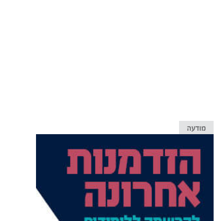
מודעה