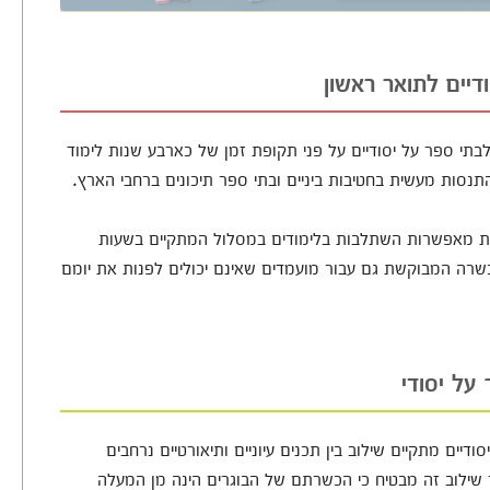
דיים לתואר ראשון
בתי ספר על יסודיים על פני תקופת זמן של כארבע שנות לימוד
סות מעשית בחטיבות ביניים ובתי ספר תיכונים ברחבי הארץ.
אות מאפשרות השתלבות בלימודים במסלול המתקיים בשעות
שרה המבוקשת גם עבור מועמדים שאינם יכולים לפנות את יומם
 על יסודי
יים מתקיים שילוב בין תכנים עיוניים ותיאורטיים נרחבים
ר שילוב זה מבטיח כי הכשרתם של הבוגרים הינה מן המעלה