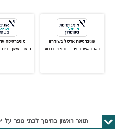
ל בשומרון
אוניברסיטת אריאל בשומרון
אוניברסיטת אר
מסלול דו חוגי
תואר ראשון בחינוך - מסלול דו חוגי
תואר ראשון בחינוך 
תואר ראשון בחינוך לבתי ספר על יס