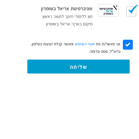
אוניברסיטת אריאל בשומרון
חוג ללימודי חינוך לתואר ראשון
מיקום בארץ: אריאל בשומרון
אני מאשר/ת את
תנאי השימוש
ומאשר קבלת הצעות בטלפון,
בדוא"ל, סמס וכדומה.
שליחה