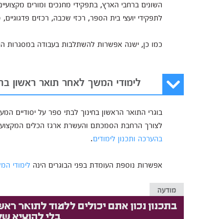
השונים ברחבי הארץ, בתפקידי מחנכים ומורים מקצועיי
לתפקידי יועצי בית הספר, רכזי שכבה, רכזים פדגוגיים,
כמו כן, ישנה אפשרות להשתלבות בעבודה במסגרות החינ
לימודי המשך לאחר תואר ראשון בחי
בוגרי התואר הראשון בחינוך לבתי ספר על יסודיים המעו
לצורך הרחבת הסמכתם והעשרת ארגז הכלים המקצועי 
בהערכה ותכנון לימודים
.
אפשרות נוספת העומדת בפני הבוגרים הינה
לימודי המש
מודעה