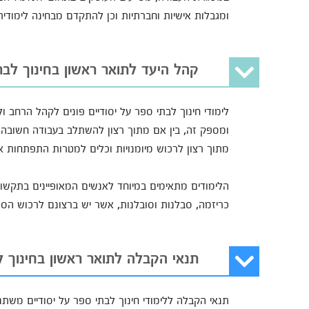
ומגבלות אישיות וחברתיות וכן להתקדם מבחינה לימודית
קהל היעד לתואר ראשון בחינוך לבת
לימודי חינוך לבתי ספר על יסודיים פונים לקהל הרחב 
ומספק זה, בין אם מתוך רצון להשתלב בעבודה חשובה ז
מתוך רצון לרכוש מיומנויות וכלים למטרות התפתחות א
הלימודים מתאימים במיוחד לאנשים המאופיינים בתקשורת
כריזמה, סבלנות וסובלנות, אשר יש ברצונם לרכוש 
תנאי הקבלה לתואר ראשון בחינוך ל
תנאי הקבלה ללימודי חינוך לבתי ספר על יסודיים משתנ