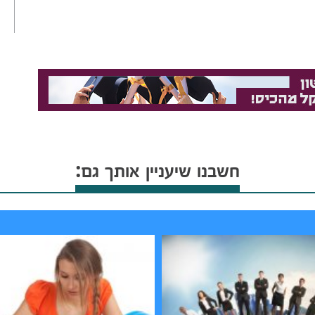
חשבנו שיעניין אותך גם: