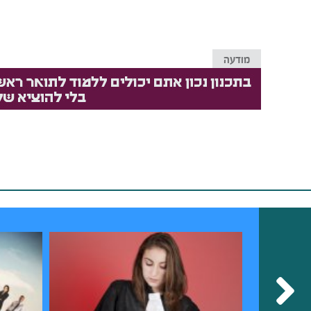
מודעה