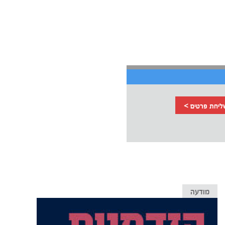
ליחת פרטים >
מודעה