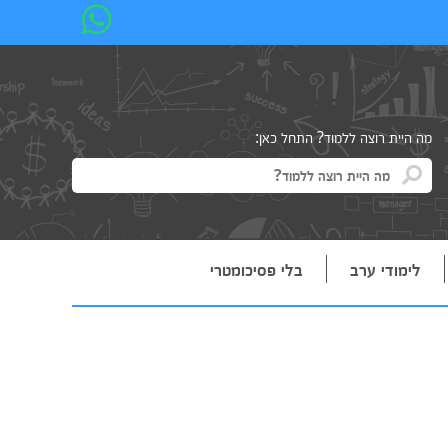
מה היית רוצה ללמוד? התחל כאן:
לימודי ערב
בלי פסיכומטרי