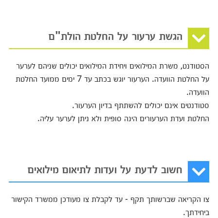
הגשת ערעור על החלטת הולת"ם
הסטודנט, משרת המילואים ויחידת המילואים יכולים שניהם לערער
על החלטת הוועדה. הערעור יוגש בכתב עד 7 ימים ממועד החלטת
הוועדה.
סטודנטים אינם יכולים להשתתף בדיון הערעור.
החלטת ועדת הערעורים הינה סופית ולא ניתן לערער עליה.
חשוב לדעת על ועדות לתיאום מילואים
צו הקריאה שברשותך תקף - עד לקבלת צו מעודכן ממשרד הקישור
ביחידתך.