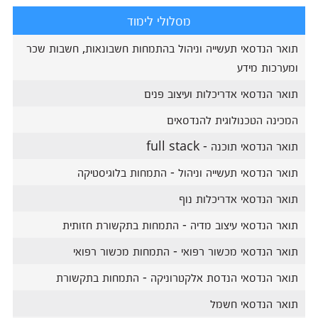
מסלולי לימוד
תואר הנדסאי תעשייה וניהול בהתמחות חשבונאות, חשבות שכר
ומערכות מידע
תואר הנדסאי אדריכלות ועיצוב פנים
המכינה הטכנולוגית להנדסאים
תואר הנדסאי תוכנה - full stack
תואר הנדסאי תעשייה וניהול - התמחות בלוגיסטיקה
תואר הנדסאי אדריכלות נוף
תואר הנדסאי עיצוב מדיה - התמחות בתקשורת חזותית
תואר הנדסאי מכשור רפואי - התמחות מכשור רפואי
תואר הנדסאי הנדסת אלקטרוניקה - התמחות בתקשורת
תואר הנדסאי חשמל