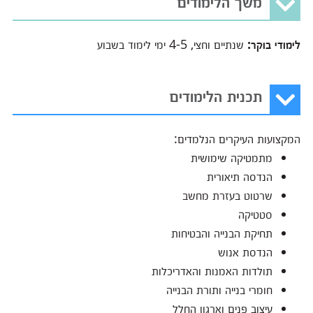
משך הלימודים
לימודי בוקר:
שנתיים וחצי, 4-5 ימי לימוד בשבוע
תכנית הלימודים
המקצועות העיקרים הנלמדים:
מתמטיקה שימושית
הנדסה תיאורית
שרטוט בעזרת מחשב
סטטיקה
תחיקת הבנייה והבטיחות
הנדסת אנוש
תולדות האמנות והאדריכלות
חומרי בנייה ותורת הבנייה
עיצוב פנים וארגון החלל