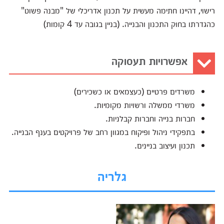
רישוי, דהיינו חתימה מעשית על תכנון אדריכלי של "מבנה פשוט"
כהגדרתו בחוק התכנון והבנייה. (בניין בגובה עד 4 קומות)
אפשרויות תעסוקה
משרדים פרטיים (כעצמאים או כשכירים)
משרדי ממשלה ורשויות מקומיות.
חברות בנייה וחברות קבלניות.
בתפקידי ניהול ופיקוח במגוון רחב של פרויקטים בענף הבנייה.
תכנון ועיצוב בניינים.
גלריה