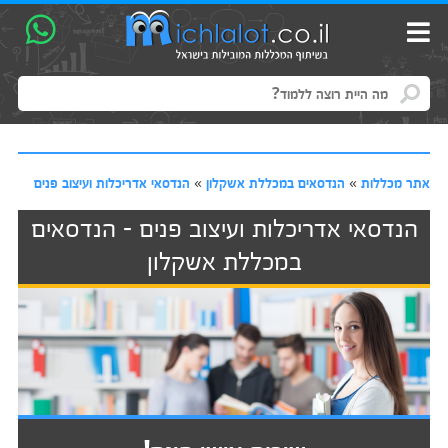
אתר מכללות
»
הנדסאים במכללת אשקלון
»
הנדסאי אדריכלות ועיצוב פנים
הנדסאי אדריכלות ועיצוב פנים - הנדסאים
במכללת אשקלון