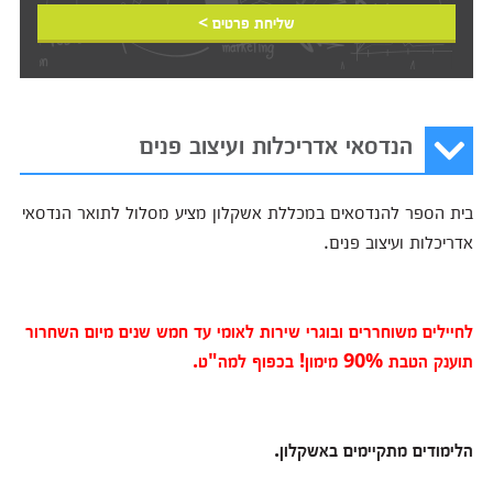
שליחת פרטים >
הנדסאי אדריכלות ועיצוב פנים
בית הספר להנדסאים במכללת אשקלון מציע מסלול לתואר הנדסאי
אדריכלות ועיצוב פנים.
לחיילים משוחררים ובוגרי שירות לאומי עד חמש שנים מיום השחרור
תוענק הטבת 90% מימון! בכפוף למה"ט.
הלימודים מתקיימים באשקלון.