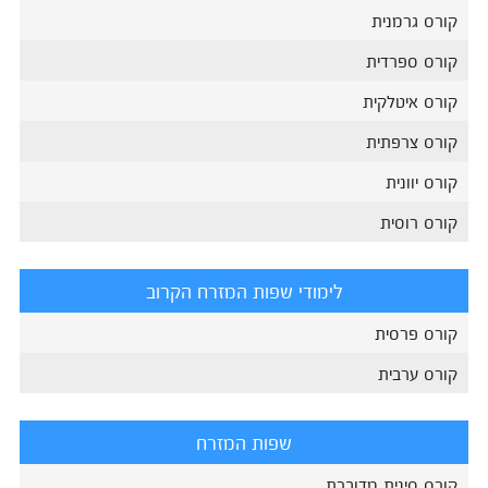
קורס גרמנית
קורס ספרדית
קורס איטלקית
קורס צרפתית
קורס יוונית
קורס רוסית
לימודי שפות המזרח הקרוב
קורס פרסית
קורס ערבית
שפות המזרח
קורס סינית מדוברת