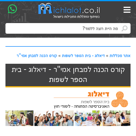
אתר מכללות
»
דיאלוג - בית הספר לשפות
»
קורס הכנה למבחן אמי"ר
קורס הכנה למבחן אמי"ר - דיאלוג - בית
הספר לשפות