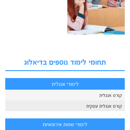
תחומי לימוד נוספים בדיאלוג
לימודי אנגלית
קורס אנגלית
קורס אנגלית עסקית
לימודי שפות אירופאיות