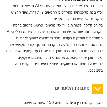
הקורס משלב שיווק דיגיטלי מתקדם עם כלי AI חדשניים. מחשב
וכלי בינה מלאכותית מתקדמים מחליפים צוות גדול, ציוד מקצועי
ותקציבים של עשרות אלפי שקלים.
בקורס תלמדו ליצור תוכן ויזואלי מרשים, סרטוני פרסום ברמה
מקצועית ומודעות שמייצרות תוצאות בפועל, תוך שימוש בכלי ה-AI
המתקדמים והחזקים בעולם. מכל מי שרוצה להפוך יצירתיות
להכנסה באמצעות טכנולוגיה מתקדמת מוזמן לקורס מקצועי שיתן
לכם כלים חדשניים וליצירת תוכן. אם אתם בעלי עסקים שמעוניינים
לייצר תוכן שיווקי בעצמם, או מנהלי תוכן ומעצבים שזקוקים
להכשרה נוספת, או משווקים דיגיטליים עצמאיים, הקורס הזה
בשבילכם.
מתכונת הלימודים
משך הקורסים בין 5-6 לחודשים, 150 שעות שבועיות.