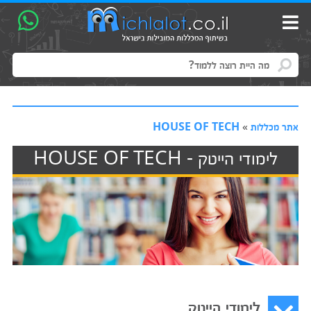
אתר מכללות
»
HOUSE OF TECH
לימודי הייטק - HOUSE OF TECH
לימודי הייטק