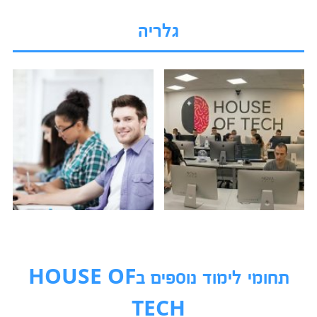
גלריה
תחומי לימוד נוספים בHOUSE OF
TECH