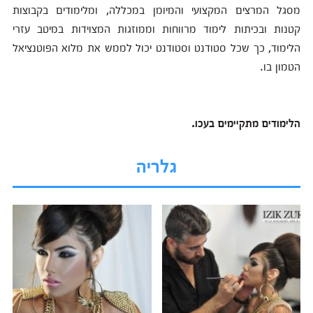
מסגל המרצים המקצועי והמיומן במכללה, ומלימודים בקבוצות
קטנות ובכיתות לימוד מרווחות וממוזגות המצוידות במיטב עזרי
הלימוד, כך שכל סטודנט וסטודנט יכול לממש את מלוא הפוטנציאל
הטמון בו.
הלימודים מתקיימים בעכו.
גלריה