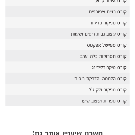
קורס איפור קבוע
קורס בניית ציפורניים
קורס מניקור פדיקור
קורס עיצוב גבות ריסים ושעוות
קורס ספיישל אפקטס
קורס תסרוקות כלה וערב
קורס מיקרובליידינג
קורס הלחמה והדבקת ריסים
קורס מניקור ולק ג'ל
קורס ספרות ועיצוב שיער
חשבנו שיעניין אותך גם: