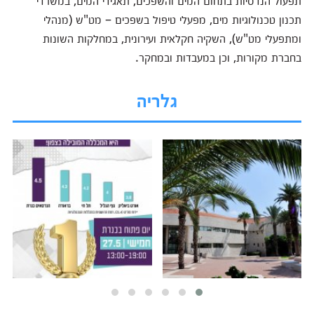
תכנון טכנולוגיות מים, מפעלי טיפול בשפכים – מט"ש (מנהלי
ומתפעלי מט"ש), השקיה חקלאית ועירונית, במחלקות השונות
בחברת מקורות, וכן במעבדות ובמחקר.
גלריה