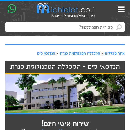
אתר מכללות
»
המכללה הטכנולוגית כנרת
»
הנדסאי מים
הנדסאי מים - המכללה הטכנולוגית כנרת
שירות אישי חינם!