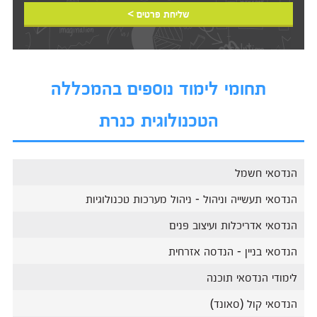
שליחת פרטים >
תחומי לימוד נוספים בהמכללה
הטכנולוגית כנרת
הנדסאי חשמל
הנדסאי תעשייה וניהול - ניהול מערכות טכנולוגיות
הנדסאי אדריכלות ועיצוב פנים
הנדסאי בניין - הנדסה אזרחית
לימודי הנדסאי תוכנה
הנדסאי קול (סאונד)