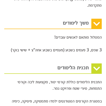
מתקדמת.
משך לימודים
המסלול מותאם לאנשים עובדים!
3 שנים, 3 פעמים בשבוע (פעמיים בשבוע אחה"צ + שישי בוקר)
תכנית הלימודים
התכנית הלימודים כוללת קורסי יסוד, מקצועות ליבה וקורסי
התמחות, סיורי שטח ופרויקט גמר.
במסגרת הקורסים הסטודנטים ילמדו מתמטיקה, פיסיקה, כימיה