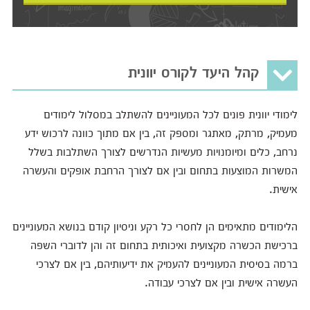
קהל היעד לקורס יוונית
לימודי יוונית פונים לכל המעוניינים להשתלב במסלול לימודים
מעמיק, מרתק, מאתגר ומספק זה, בין אם מתוך כוונה לרכוש ידע
נרחב, כלים ומיומנויות מעשיות הנדרשים לצורך השתלבות בשלל
המשרות המוצעות בתחום ובין אם לצורך הרחבת אופקים והעשרה
אישית.
הלימודים מתאימים הן לחסרי כל רקע וניסיון קודם בנושא המעוניינים
ברכישת הכשרה מקצועית ואיכותית בתחום זה והן לדוברי השפה
ברמה בסיסית המעוניינים להעמיק את ידיעותיהם, בין אם לצרכי
העשרה אישית ובין אם לצרכי עבודה.