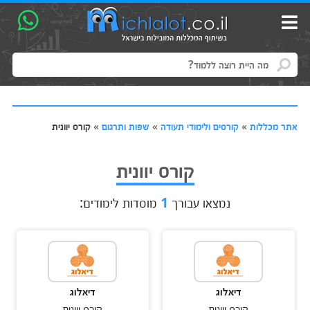
אתר מכללות
»
קורסים ולימודי תעודה
»
שפות ותרגום
»
קורס יוונית
קורס יוונית
נמצאו עבורך
1
מוסדות לימודים:
דיאלוג
דיאלוג
קורס יוונית
קורס יוונית