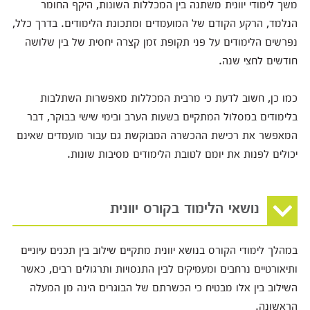
משך לימודי יוונית משתנה בין המכללות השונות, היקף החומר
הנלמד, הרקע הקודם של המועמדים ומתכונת הלימודים. בדרך כלל,
נפרשים הלימודים על פני תקופת זמן קצרה יחסית של בין שלושה
חודשים לחצי שנה.
כמו כן, חשוב לדעת כי מרבית המכללות מאפשרות השתלבות
בלימודים במסלול המתקיים בשעות הערב ובימי שישי בבוקר, דבר
המאפשר את רכישת ההכשרה המבוקשת גם עבור מועמדים שאינם
יכולים לפנות את יומם לטובת הלימודים מסיבות שונות.
נושאי הלימוד בקורס יוונית
במהלך לימודי הקורס בנושא יוונית מתקיים שילוב בין תכנים עיוניים
ותיאורטיים נרחבים ומעמיקים לבין התנסויות ותרגולים רבים, כאשר
השילוב בין אלו מבטיח כי הכשרתם של הבוגרים הינה מן המעלה
הראשונה.