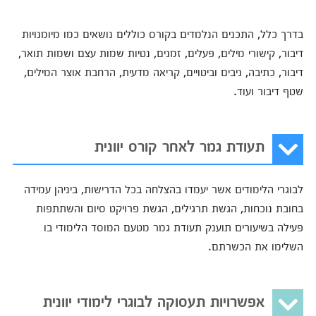
בדרך כלל, התכנים הנלמדים בקורס כוללים נושאים כמו מיומנויות
דיבור, קישורי מילים, פעלים, זמנים, נטיות שמות עצם ושמות תואר,
דיבור, כתיבה, ניבים וביטויים, קריאה מדעית, הרחבת אוצר המילים,
שטף דיבור ועוד.
תעודת גמר לאחר קורס יוונית
לבוגרי הלימודים אשר יעמדו בהצלחה בכל הדרישות, ביניהן עמידה
בחובת נוכחות, הגשת תרגילים, הגשת פרויקט סיום והשתתפות
פעילה בשיעורים תוענק תעודת גמר מטעם המוסד הלימודי בו
השלימו את הכשרתם.
אפשרויות תעסוקה לבוגרי לימודי יוונית