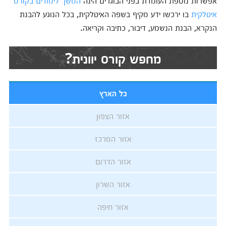
אפשרות נוספת העומדת בפני הבוגרים הינה
המשך לימודים בקורס
איטלקית
בו ירכשו ידע מקיף בשפה האיטלקית, בכל הנוגע להבנת
הנקרא, הבנת הנשמע, דיבור, כתיבה וקריאה.
מחפש קורס יוונית?
כל הארץ
אזור הצפון
אזור המרכז
אזור הדרום
אזור השרון
אזור חיפה