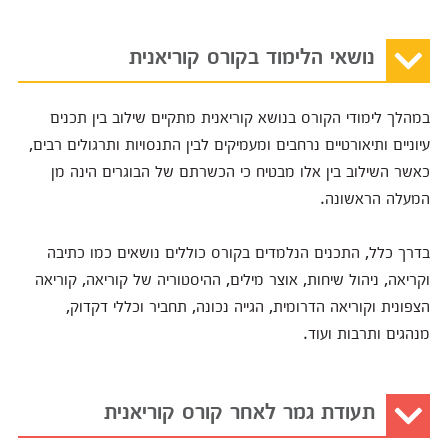
נושאי הלימוד בקורס קוריאנית
במהלך לימודי הקורס בנושא קוריאנית מתקיים שילוב בין תכנים
עיוניים ותיאורטיים נרחבים ומעמיקים לבין התנסויות ותרגולים רבים,
כאשר השילוב בין אלו מבטיח כי הכשרתם של הבוגרים הינה מן
המעלה הראשונה.
בדרך כלל, התכנים הנלמדים בקורס כוללים נושאים כמו כתיבה
וקריאה, ניהול שיחות, אוצר מילים, ההיסטוריה של קוריאה, קוריאה
הצפונית וקוריאה הדרומית, הגייה נכונה, תחביר וכללי דקדוק,
מנהגים ותרבות ועוד.
תעודת גמר לאחר קורס קוריאנית