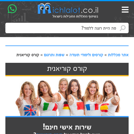
אתר מכללות
»
קורסים ולימודי תעודה
»
שפות ותרגום
»
קורס קוריאנית
קורס קוריאנית
שירות אישי חינם!