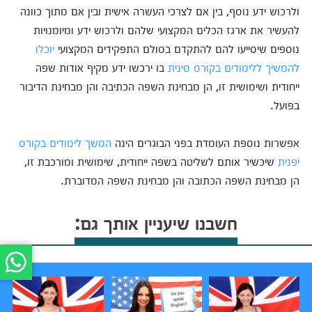
ולרכוש ידע נוסף, בין אם לצרכי העשרה אישית ובין אם מתוך כוונה
להעשיר את ארגז הכלים המקצועי שלהם ולרכוש ידע ומיומנויות
נוספים שיסייעו להם להתקדם בסולם התפקידים המקצועי
יוכלו
להמשיך ללימודים בקורס סינית
בו ירכשו ידע מקיף אודות שפה
ייחודית ושימושית זו, הן מבחינת השפה הכתיבה והן מבחינת הדיבור
בפועל.
אפשרות נוספת העומדת בפני הבוגרים הינה
המשך לימודים בקורס
יפנית
שיכשיר אותם לשליטה בשפה ייחודית, שימושית ומורכבת זו,
הן מבחינת השפה הכתובה והן מבחינת השפה המדוברת.
חשבנו שיעניין אותך גם: