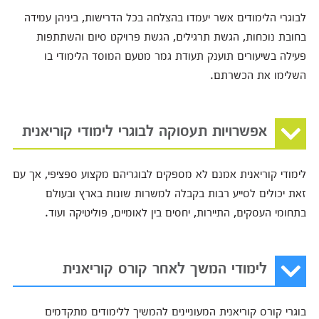
לבוגרי הלימודים אשר יעמדו בהצלחה בכל הדרישות, ביניהן עמידה
בחובת נוכחות, הגשת תרגילים, הגשת פרויקט סיום והשתתפות
פעילה בשיעורים תוענק תעודת גמר מטעם המוסד הלימודי בו
השלימו את הכשרתם.
אפשרויות תעסוקה לבוגרי לימודי קוריאנית
לימודי קוריאנית אמנם לא מספקים לבוגריהם מקצוע ספציפי, אך עם
זאת יכולים לסייע רבות בקבלה למשרות שונות בארץ ובעולם
בתחומי העסקים, התיירות, יחסים בין לאומיים, פוליטיקה ועוד.
לימודי המשך לאחר קורס קוריאנית
בוגרי קורס קוריאנית המעוניינים להמשיך ללימודים מתקדמים