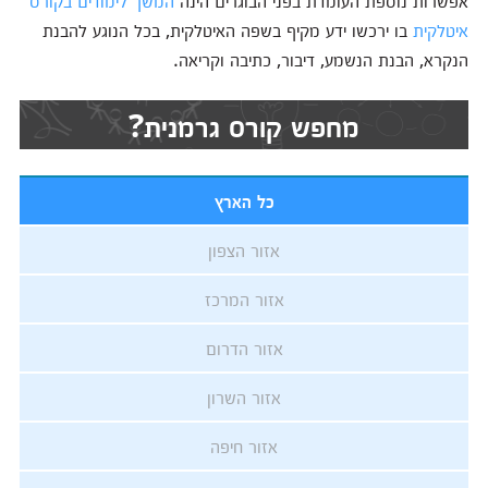
אפשרות נוספת העומדת בפני הבוגרים הינה
המשך לימודים בקורס
איטלקית
בו ירכשו ידע מקיף בשפה האיטלקית, בכל הנוגע להבנת
הנקרא, הבנת הנשמע, דיבור, כתיבה וקריאה.
מחפש קורס גרמנית?
כל הארץ
אזור הצפון
אזור המרכז
אזור הדרום
אזור השרון
אזור חיפה