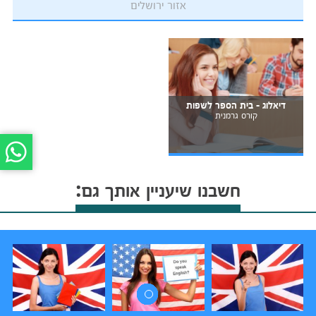
אזור ירושלים
דיאלוג - בית הספר לשפות
קורס גרמנית
חשבנו שיעניין אותך גם: