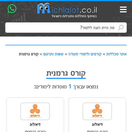
אתר מכללות
»
קורסים ולימודי תעודה
»
שפות ותרגום
»
קורס גרמנית
קורס גרמנית
נמצאו עבורך
1
מוסדות לימודים:
דיאלוג
דיאלוג
קורס גרמנית
קורס גרמנית