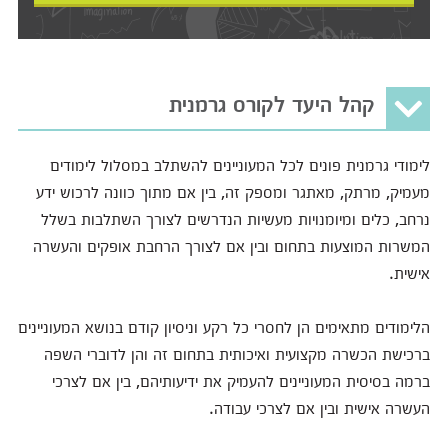
קהל היעד לקורס גרמנית
לימודי גרמנית פונים לכל המעוניינים להשתלב במסלול לימודים
מעמיק, מרתק, מאתגר ומספק זה, בין אם מתוך כוונה לרכוש ידע
נרחב, כלים ומיומנויות מעשיות הנדרשים לצורך השתלבות בשלל
המשרות המוצעות בתחום ובין אם לצורך הרחבת אופקים והעשרה
אישית.
הלימודים מתאימים הן לחסרי כל רקע וניסיון קודם בנושא המעוניינים
ברכישת הכשרה מקצועית ואיכותית בתחום זה והן לדוברי השפה
ברמה בסיסית המעוניינים להעמיק את ידיעותיהם, בין אם לצרכי
העשרה אישית ובין אם לצרכי עבודה.