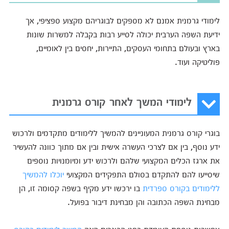
לימודי גרמנית אמנם לא מספקים לבוגריהם מקצוע ספציפי, אך
ידיעת השפה הערבית יכולה לסייע רבות בקבלה למשרות שונות
בארץ ובעולם בתחומי העסקים, התיירות, יחסים בין לאומיים,
פוליטיקה ועוד.
לימודי המשך לאחר קורס גרמנית
בוגרי קורס גרמנית המעוניינים להמשיך ללימודים מתקדמים ולרכוש
ידע נוסף, בין אם לצרכי העשרה אישית ובין אם מתוך כוונה להעשיר
את ארגז הכלים המקצועי שלהם ולרכוש ידע ומיומנויות נוספים
שיסייעו להם להתקדם בסולם התפקידים המקצועי
יוכלו להמשיך
ללימודים בקורס ספרדית
בו ירכשו ידע מקיף בשפה קסומה זו, הן
מבחינת השפה הכתובה והן מבחינת דיבור בפועל.