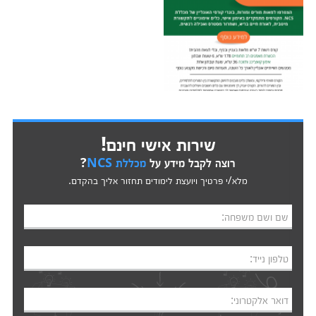
שירות אישי חינם!
רוצה לקבל מידע על
מכללת NCS
?
מלא/י פרטיך ויועצת לימודים תחזור אליך בהקדם.
שם ושם משפחה:
טלפון נייד:
דואר אלקטרוני: