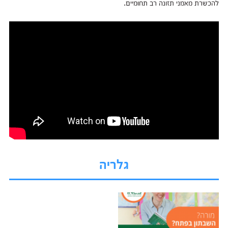
להכשרת מאמני תזונה רב תחומיים.
גלריה