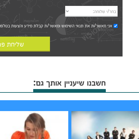
בחר/י שלוחה:
אני מאשר/ת את
תנאי השימוש
ומאשר/ת קבלת מידע והצעות בטלפון, ב
שליחת פר
חשבנו שיעניין אותך גם: