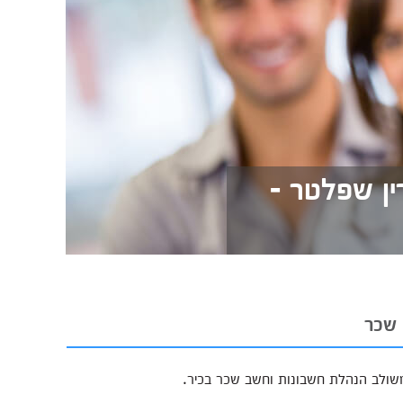
ן שפלטר -
 שכר
שולב הנהלת חשבונות וחשב שכר בכיר.