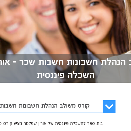
 הנהלת חשבונות חשבות שכר - אורי
השכלה פיננסית
קורס משולב הנהלת חשבונות חשבות
בית ספר להשכלה פיננסית של אורין שפלטר מציע קורס מ