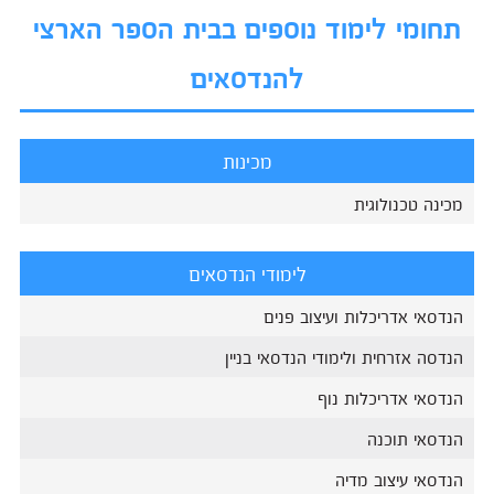
תחומי לימוד נוספים בבית הספר הארצי
להנדסאים
מכינות
מכינה טכנולוגית
לימודי הנדסאים
הנדסאי אדריכלות ועיצוב פנים
הנדסה אזרחית ולימודי הנדסאי בניין
הנדסאי אדריכלות נוף
הנדסאי תוכנה
הנדסאי עיצוב מדיה