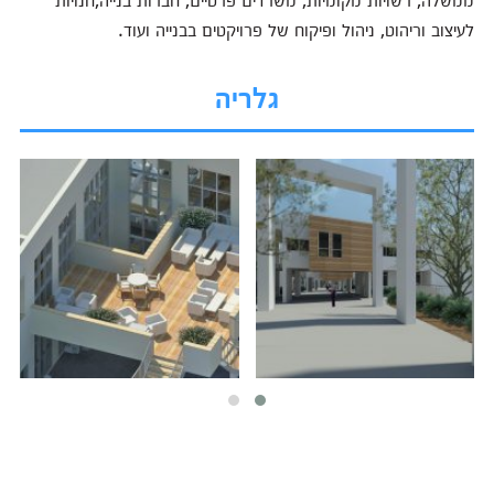
לעיצוב וריהוט, ניהול ופיקוח של פרויקטים בבנייה ועוד.
גלריה