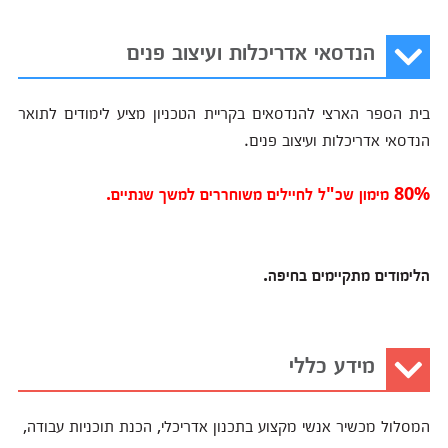
הנדסאי אדריכלות ועיצוב פנים
בית הספר הארצי להנדסאים בקריית הטכניון מציע לימודים לתואר
הנדסאי אדריכלות ועיצוב פנים.
80% מימון שכ"ל לחיילים משוחררים למשך שנתיים.
הלימודים מתקיימים בחיפה.
מידע כללי
המסלול מכשיר אנשי מקצוע בתכנון אדריכלי, הכנת תוכניות עבודה,