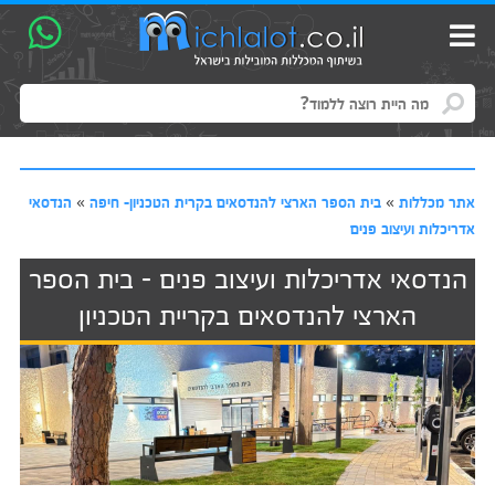
אתר מכללות
»
בית הספר הארצי להנדסאים בקרית הטכניון- חיפה
»
הנדסאי
אדריכלות ועיצוב פנים
הנדסאי אדריכלות ועיצוב פנים - בית הספר
הארצי להנדסאים בקריית הטכניון