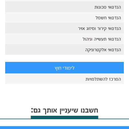
הנדסאי מכונות
הנדסאי חשמל
הנדסאי קירור ומיזוג אויר
הנדסאי תעשייה וניהול
הנדסאי אלקטרוניקה
לימודי חוץ
המרכז להשתלמויות
חשבנו שיעניין אותך גם: