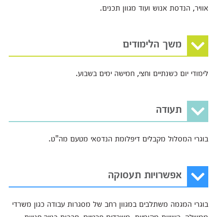
אוויר, הנדסת אנוש ועוד מגוון תכנים.
משך הלימודים
לימודי יום כשנתיים וחצי, חמישה ימים בשבוע.
תעודה
בוגרי המסלול מקבלים דיפלומת הנדסאי מטעם מה"ט.
אפשרויות תעסוקה
בוגרי המגמה משתלבים במגוון רחב של מסגרות עבודה כגון משרדי
ממשלה, רשויות מקומיות, משרדים פרטיים, חברות בנייה,חנויות