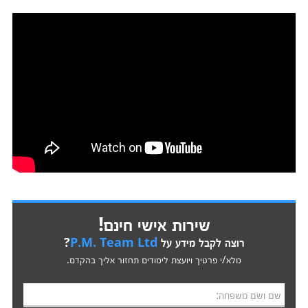
שירות אישי חינם!
רוצה לקבל מידע על
P.M. Team Ltd
?
מלא/י פרטיך ויועצת לימודים תחזור אליך בהקדם.
שם ושם משפחה: