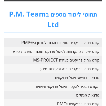
תחומי לימוד נוספים בP.M. Team
Ltd
קורס ניהול פרויקטים מתקדם והכנה למבחן ה®PMP
קורס שיטות מתקדמות לניהול פרויקטי תוכנה ומערכות מידע
קורס ניהול פרויקטים בעזרת MS-PROJECT
קורס ניהול פרויקטי תוכנה ומערכות מידע
סדנאות בנושאי ניהול פרויקטים
הקורס הבכיר להקמה וניהול פרויקטי תשתית
סדנאות מנהלים
קורס ניהול פרוייקטים וPMO