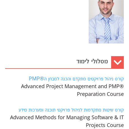
מסלולי לימוד
קורס ניהול פרויקטים מתקדם והכנה למבחן ה®PMP
Advanced Project Management and PMP®
Preparation Course
קורס שיטות מתקדמות לניהול פרויקטי תוכנה ומערכות מידע
Advanced Methods for Managing Software & IT
Projects Course