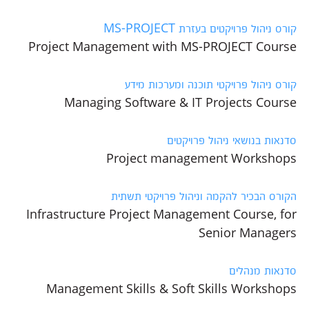
קורס ניהול פרויקטים בעזרת MS-PROJECT
Project Management with MS-PROJECT Course
קורס ניהול פרויקטי תוכנה ומערכות מידע
Managing Software & IT Projects Course
סדנאות בנושאי ניהול פרויקטים
Project management Workshops
הקורס הבכיר להקמה וניהול פרויקטי תשתית
Infrastructure Project Management Course, for
Senior Managers
סדנאות מנהלים
Management Skills & Soft Skills Workshops