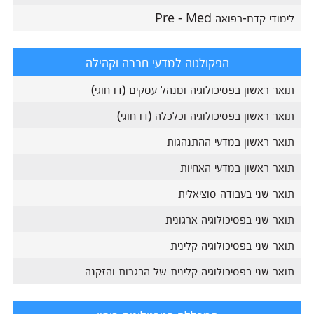
לימודי קדם-רפואה Pre - Med
הפקולטה למדעי חברה וקהילה
תואר ראשון בפסיכולוגיה ומנהל עסקים (דו חוגי)
תואר ראשון בפסיכולוגיה וכלכלה (דו חוגי)
תואר ראשון במדעי ההתנהגות
תואר ראשון במדעי האחיות
תואר שני בעבודה סוציאלית
תואר שני בפסיכולוגיה ארגונית
תואר שני בפסיכולוגיה קלינית
תואר שני בפסיכולוגיה קלינית של הבגרות והזקנה