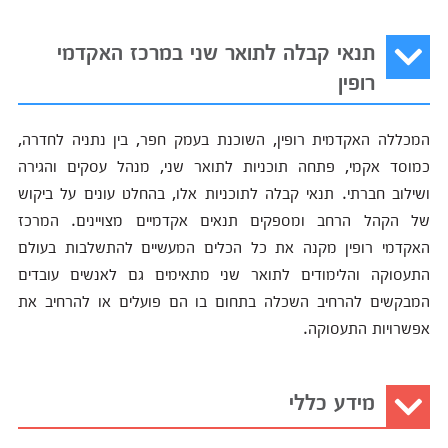
תנאי קבלה לתואר שני במרכז האקדמי
רופין
המכללה האקדמית רופין, השוכנת בעמק חפר, בין נתניה לחדרה,
כמוסד אקמי, פתחה תוכניות לתואר שני, מנהל עסקים והגירה
ושילוב חברתי. תנאי קבלה לתוכניות אלו, בהחלט עונים על ביקוש
של הקהל הרחב ומספקים תנאים אקדמיים מצויינים. המרכז
האקדמי רופין מקנה את כל הכלים המעשיים להתשלבות בעולם
התעסוקה והלימודים לתואר שני מתאימים גם לאנשים עובדים
המבקשים להרחיב השכלה בתחום בו הם פועלים או להרחיב את
אפשרויות התעסוקה.
מידע כללי