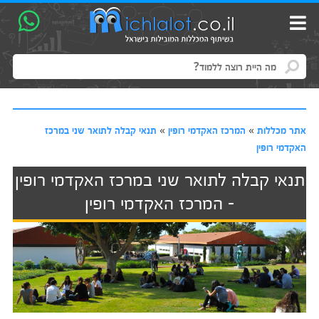
אתר מכללות
»
המרכז האקדמי רופין
»
תנאי קבלה לתואר שני במרכז
האקדמי רופין
תנאי קבלה לתואר שני במרכז האקדמי רופין
- המרכז האקדמי רופין