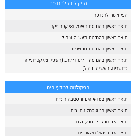
הפקולטה להנדסה
הפקולטה להנדסה
תואר ראשון בהנדסת חשמל ואלקטרוניקה
תואר ראשון בהנדסת תעשייה וניהול
תואר ראשון בהנדסת מחשבים
תואר ראשון בהנדסה - לימודי ערב (חשמל ואלקטרוניקה,
מחשבים, תעשייה וניהול)
הפקולטה למדעי הים
תואר ראשון במדעי הים והסביבה הימית
תואר ראשון בביוטכנולוגיה ימית
תואר שני מחקרי במדעי הים
תואר שני בניהול משאבי ים