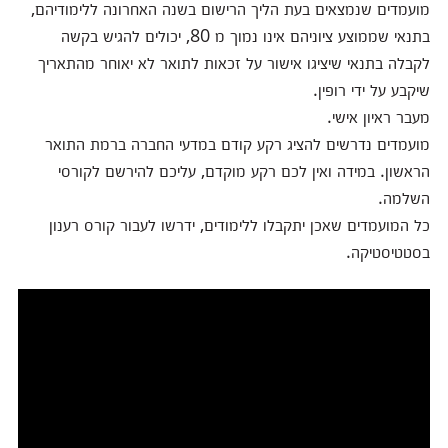
מועמדים שנמצאים בעת הליך הרישום בשנה האחרונה ללימודיהם,
בתנאי שממוצע ציוניהם אינו נמוך מ 80, יכולים להגיש בקשה
לקבלה בתנאי שיציגו אישור על זכאות לתואר לא יאוחר מהתאריך
שיקבע על ידי רופין.
מעבר ראיון אישי.
מועמדים נדרשים להציג רקע קודם במדעי החברה ברמת התואר
הראשון. במידה ואין לכם רקע מוקדם, עליכם להירשם לקורסי
השלמה.
כל המועמדים שאכן יתקבלו ללימודים, ידרשו לעבור קורס רענון
בסטטיסטיקה.