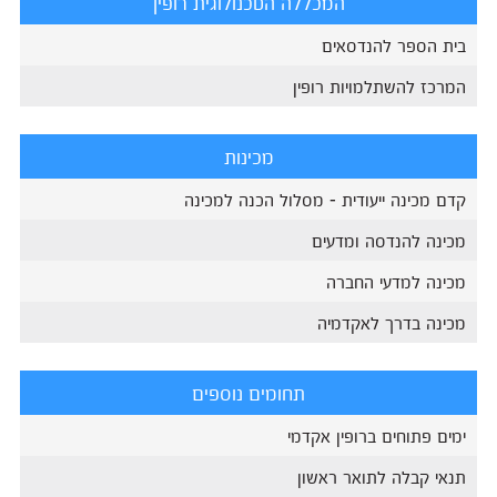
המכללה הטכנולוגית רופין
בית הספר להנדסאים
המרכז להשתלמויות רופין
מכינות
קדם מכינה ייעודית - מסלול הכנה למכינה
מכינה להנדסה ומדעים
מכינה למדעי החברה
מכינה בדרך לאקדמיה
תחומים נוספים
ימים פתוחים ברופין אקדמי
תנאי קבלה לתואר ראשון