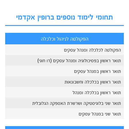
תחומי לימוד נוספים ברופין אקדמי
הפקולטה לניהול וכלכלה
הפקולטה לכלכלה ומנהל עסקים
תואר ראשון בפסיכולוגיה ומנהל עסקים (דו חוגי)
תואר ראשון במנהל עסקים
תואר ראשון בכלכלה וחשבונאות
תואר ראשון בכלכלה ומנהל
תואר שני בלוגיסטיקה ושרשרת האספקה הגלובלית
תואר שני במנהל עסקים