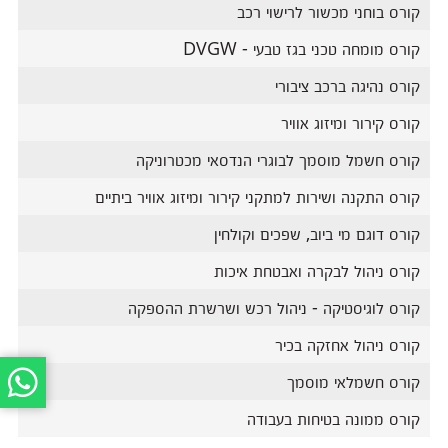
קורס בוחני מכשור לרישוי רכב
קורס מומחה טכני בגז טבעי - DVGW
קורס נהיגה ברכב ציבורי
קורס קירור ומיזוג אוויר
קורס חשמל מוסמך לבוגרי הנדסאי מכטרוניקה
קורס התקנה ושירות למתקני קירור ומיזוג אוויר ביתיים
קורס דוגם מי ביוב, שפכים וקולחין
קורס ניהול לבקרה ואבטחת איכות
קורס לוגיסטיקה - ניהול רכש ושרשרת ההספקה
קורס ניהול אחזקה בכיר
קורס חשמלאי מוסמך
קורס ממונה בטיחות בעבודה