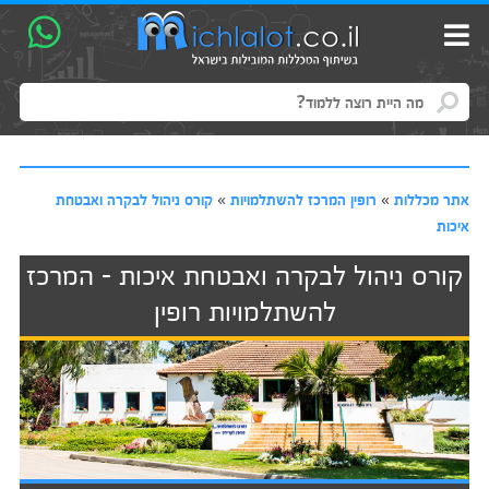
אתר מכללות
»
רופין המרכז להשתלמויות
»
קורס ניהול לבקרה ואבטחת
איכות
קורס ניהול לבקרה ואבטחת איכות - המרכז
להשתלמויות רופין