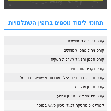
תחומי לימוד נוספים ברופין השתלמויות
קורס גרפיקה ממוחשבת
קורס ניהול מחסן ממוחשב
קורס תכנון ותפעול מערכות השקיה
קורס בקרים מתוכנתים
קורס תברואת מים למפעילי מערכות מי שתייה - רמה א'
קורס תכנון ועיצוב גן
קורס אינסטלציה - תכנון וביצוע
לימודי אוטוטרוניקה לבעלי ניסיון מעשי במוסך