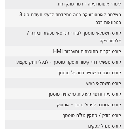
לימודי אוטוטרוניקה - רמה מתקדמת
השלמה לאוטוטרוניקה רמה מתקדמת לבעלי תעודת סוג 3
במכונאות רכב
קורס חשמלאי מוסמך לבוגרי הנדסאי מכשור ובקרה /
אלקטרוניקה
קורס בקרים מתוכנתים ומערכות HMI
קורס מפעילי דודי קיטור והסקה מוסמך - לבעלי וותק מקצועי
קורס דוגם מי שתייה רמה א' מוסמך
קורס חשמלאי ראשי
קורס ניקוי וחיטוי מערכות מי שתיה מוסמך
קורס הסמכה לניהול מוסך - אוטוטק
קורס בודק / מתקין מז"ח מוסמך
קורס מנהל עסקים