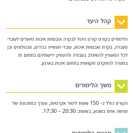
קהל היעד
הלימודים בקורס קורס ניהול לבקרה והבטחת איכות מיועדים לעובדי
מעבדה, בקרת ואבטחת איכות, עובדי תעשייה בכירים, טכנולוגיים וכן
לכל המעוניין להשתלב בעבודה ולהעמיק ידיעותיהם בתחום זה
במטרה להתקדם מקצועית בתחום איכות בארגון.
משך הלימודים
הקורס כולל כ- 150 שעות לימוד אקדמיות, ונערך במתכונת של
פגישה אחת בשבוע, בשעות: 20:30 – 17:30.
תכנית הלימודים