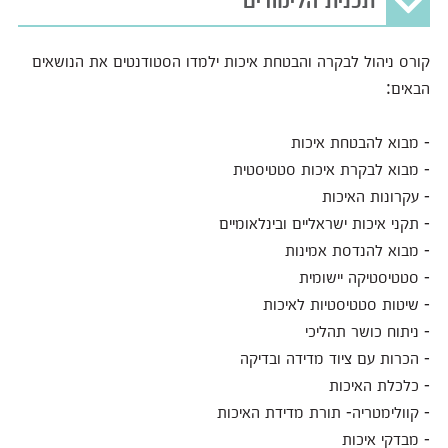
קורס ניהול לבקרה והבטחת איכות ילמדו הסטודנטים את הנושאים
הבאים:
- מבוא להבטחת איכות
- מבוא לבקרת איכות סטטיסטית
- עקרונות האיכות
- תקני איכות ישראליים ובינלאומיים
- מבוא להנדסת אמינות
- סטטיסטיקה יישומית
- שיטות סטטיסטיות לאיכות
- ניתוח כושר תהליכי
- הכרות עם ציוד מדידה ובדיקה
- כלכלת האיכות
- קוולימטריה- תורת מדידת האיכות
- מבדקי איכות