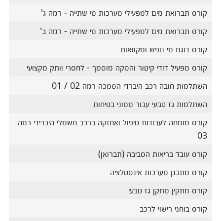
קורס תברואת מים למפעילי מערכות מי שתייה - רמה ג'
קורס תברואת מים למפעילי מערכות מי שתייה - רמה ב'
קורס דוגם מי נופש ומקוואות
קורס מפעיל דודי קיטור והסקה מוסמך - לחסרי וותק מקצועי
השתלמות חובה רכב היברדי הסמכה רמה 02 / 01
השתלמות גז טבעי עבור ממוני בטיחות
קורס מומחה לעבודות טיפול ואחזקה ברכב חשמלי היברידי רמה
03
קורס עובד בריאות הסביבה (תברואן)
קורס מתכנן מערכות אינסטלציה
קורס מתקין מתקן גז טבעי
קורס בוחני רישוי לרכב