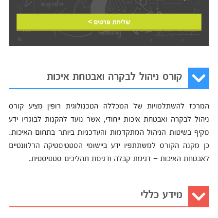
שליחת פרטים >
קורס ניהול לבקרה ואבטחת איכות
המרכז להשתלמויות של המכללה הטכנולוגית רופין מציע קורס
ניהול לבקרה ואבטחת איכות ייחודי, אשר נועד להקנות לבוגריו ידע
מקיף בשיטות הניהול המתקדמות והעדכניות ביותר בתחום האיכות.
כן מקנה הקורס למשתתפיו ידע ביישומי הסטטיסטיקה הרלוונטיים
לאבטחת האיכות – דגימת קבלה ודגימת תהליכים סטטיסטית.
מידע כללי