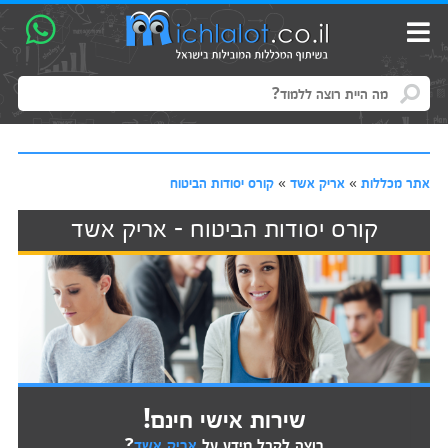
אתר מכללות
»
אריק אשד
»
קורס יסודות הביטוח
קורס יסודות הביטוח - אריק אשד
שירות אישי חינם!
רוצה לקבל מידע על
אריק אשד
?