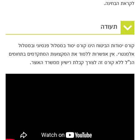
לקראת הבחינה.
תעודה
קורס יסודות הביטוח הינו קורס יסוד במסלול פנסיוני ובמסלול
אלמנטרי. אין אפשרות ללמוד את המקצועות המתקדמים בתחומים
הנ"ל ללא קורס זה לצורך קבלת רישיון ממשרד האוצר.