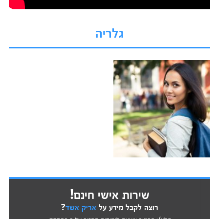
גלריה
שירות אישי חינם!
רוצה לקבל מידע על
אריק אשד
?