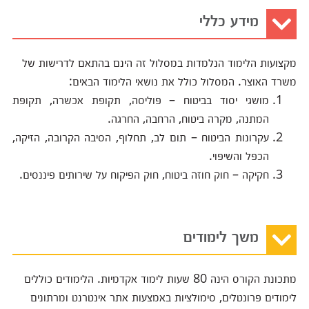
מידע כללי
מקצועות הלימוד הנלמדות במסלול זה הינם בהתאם לדרישות של
משרד האוצר. המסלול כולל את נושאי הלימוד הבאים:
מושגי יסוד בביטוח – פוליסה, תקופת אכשרה, תקופת
המתנה, מקרה ביטוח, הרחבה, החרגה.
עקרונות הביטוח – תום לב, תחלוף, הסיבה הקרובה, הזיקה,
הכפל והשיפוי.
חקיקה – חוק חוזה ביטוח, חוק הפיקוח על שירותים פיננסים.
משך לימודים
מתכונת הקורס הינה 80 שעות לימוד אקדמיות. הלימודים כוללים
לימודים פרונטלים, סימולציות באמצעות אתר אינטרנט ומרתונים