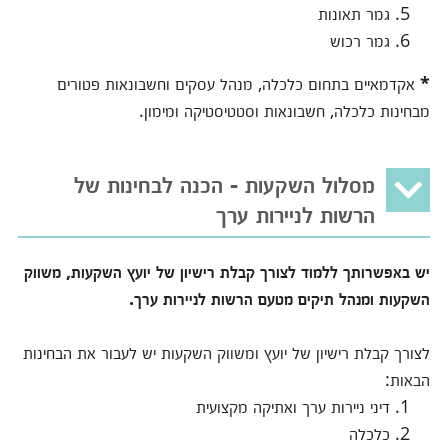
גמר תאונות
גמר רכוש
*
אקדמאיים בתחום כלכלה, מנהל עסקים וחשבונאות פטורים
מבחינות כלכלה, חשבונאות וסטטיסטיקה ומימון.
מסלול השקעות - הכנה לבחינות של
הרשות לניירות ערך
יש באפשרותך ללמוד לצורך קבלת רישיון של יועץ השקעות, משווק
השקעות ומנהל תיקים מטעם הרשות לניירות ערך.
לצורך קבלת רישיון של יועץ ומשווק השקעות יש לעבור את הבחינות
הבאות:
דיני ניירות ערך ואתיקה מקצועית
כלכלה