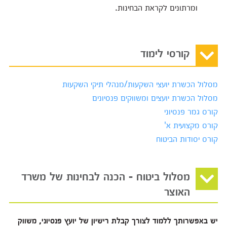
ומרתונים לקראת הבחינות.
קורסי לימוד
מסלול הכשרת יועצי השקעות/מנהלי תיקי השקעות
מסלול הכשרת יועצים ומשווקים פנסיונים
קורס גמר פנסיוני
קורס מקצועית א'
קורס יסודות הביטוח
מסלול ביטוח - הכנה לבחינות של משרד
האוצר
יש באפשרותך ללמוד לצורך קבלת רישיון של יועץ פנסיוני, משווק