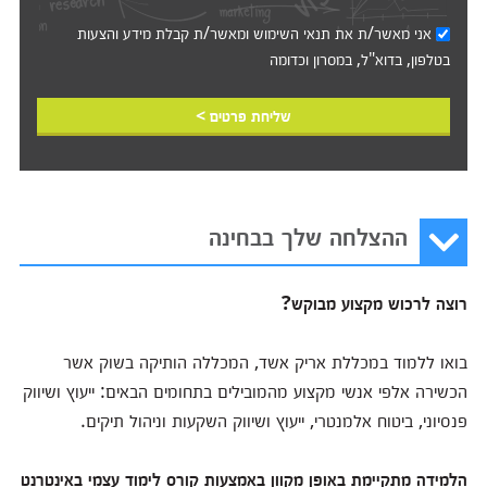
אני מאשר/ת את
תנאי השימוש
ומאשר/ת קבלת מידע והצעות
בטלפון, בדוא"ל, במסרון וכדומה‎‎
שליחת פרטים >
ההצלחה שלך בבחינה
רוצה לרכוש מקצוע מבוקש?
בואו ללמוד במכללת אריק אשד, המכללה הותיקה בשוק אשר
הכשירה אלפי אנשי מקצוע מהמובילים בתחומים הבאים: ייעוץ ושיווק
פנסיוני, ביטוח אלמנטרי, ייעוץ ושיווק השקעות וניהול תיקים.
הלמידה מתקיימת באופן מקוון באמצעות קורס לימוד עצמי באינטרנט