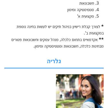
חשבונאות
סטטיסטיקה ומימון
מקצועית א'
*
לצורך קבלת רישיון בניהול תיקים יש לעשות בחינה נוספת
במקצועית ב'.
**
אקדמאיים בתחום כלכלה, מנהל עסקים וחשבונאות פטורים
מבחינות כלכלה, חשבונאות וסטטיסטיקה ומימון.
גלריה