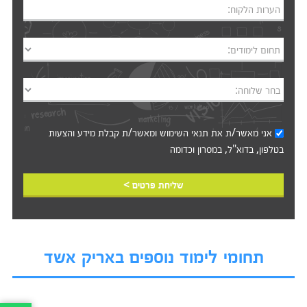
הערות הלקוח:
תחום לימודים:
בחר שלוחה:
אני מאשר/ת את
תנאי השימוש
ומאשר/ת קבלת מידע והצעות
בטלפון, בדוא"ל, במסרון וכדומה‎‎
שליחת פרטים >
תחומי לימוד נוספים באריק אשד