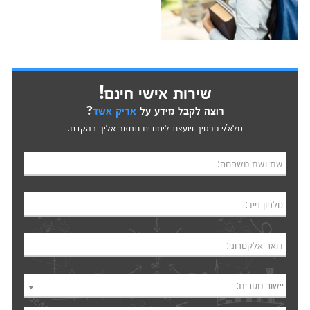
שירות אישי חינם!
רוצה לקבל מידע על
אריק אשד
?
מלא/י פרטיך ויועצת לימודים תחזור אליך בהקדם.
שם ושם משפחה:
טלפון נייד:
דואר אלקטרוני:
יישוב מגורים: