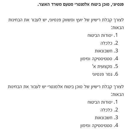
פנסיוני, סוכן ביטוח אלמנטרי מטעם משרד האוצר.
לצורך קבלת רישיון של יועץ ומשווק פנסיוני, יש לעבור את הבחינות
הבאות:
יסודות הביטוח
כלכלה
חשבונאות
סטטיסטיקה ומימון
מקצועית א'
גמר פנסיוני
לצורך קבלת רישיון של סוכן ביטוח אלמנטרי יש לעבור את הבחינות
הבאות:
יסודות הביטוח
כלכלה
חשבונאות
סטטיסטיקה ומימון