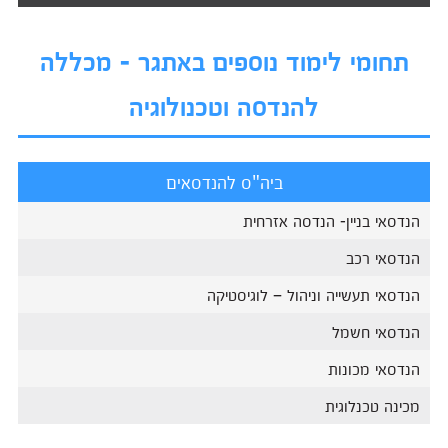
תחומי לימוד נוספים באתגר - מכללה
להנדסה וטכנולוגיה
ביה"ס להנדסאים
הנדסאי בניין- הנדסה אזרחית
הנדסאי רכב
הנדסאי תעשייה וניהול – לוגיסטיקה
הנדסאי חשמל
הנדסאי מכונות
מכינה טכנלוגית