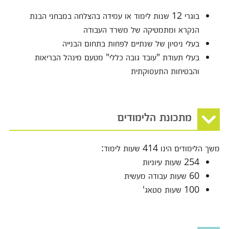
בוגרי 12 שנות לימוד או עמידה בהצלחה במבחני הבנת
הנקרא ומתמטיקה של משרד העבודה
בעלי ניסיון של שנתיים לפחות בתחום הבנייה
בעלי תעודת "עובד גובה כללי" מטעם מינהל הבריאות
והבטיחות התעסוקתית
מתכונת הלימודים
משך הלימודים הינו 414 שעות לימוד:
254 שעות עיוניות
60 שעות עבודה מעשית
100 שעות סטאג'