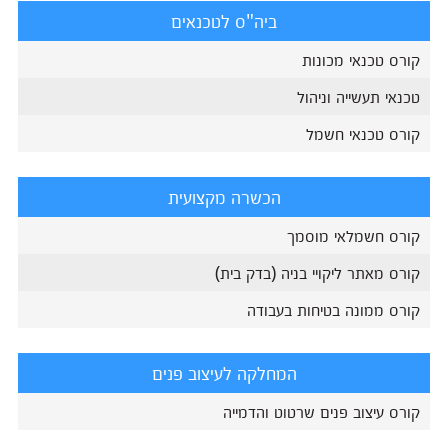
ביה"ס לטכנאים
קורס טכנאי מכונות
טכנאי תעשייה וניהול
קורס טכנאי חשמל
הכשרה מקצועית
קורס חשמלאי מוסמך
קורס מאתר ליקויי בניה (בדק בית)
קורס ממונה בטיחות בעבודה
המחלקה לעיצוב פנים
קורס עיצוב פנים שרטוט והדמייה