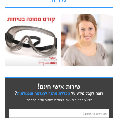
שירות אישי חינם!
רוצה לקבל מידע על
מכללת אתגר להנדסה וטכנולוגיה
?
מלא/י פרטיך ויועצת לימודים תחזור אליך בהקדם.
שם ושם משפחה: