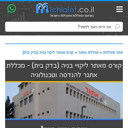
אתר מכללות
»
מכללת אתגר
»
קורס מאתר ליקויי בניה (בדק בית)
קורס מאתר ליקויי בניה (בדק בית) - מכללת
אתגר להנדסה וטכנולוגיה