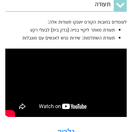
תעודה
לעומדים בחובות הקורס יוענקו תעודות אלה:
תעודת מאתר ליקויי בנייה (בדק בית) לבעלי רקע
תעודת השתלמות: שירות נגיש לאנשים עם מוגבלות
גלריה