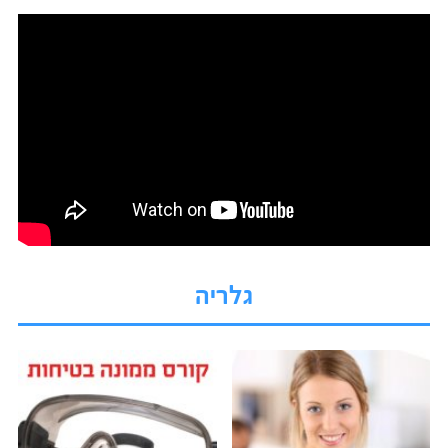
גלריה