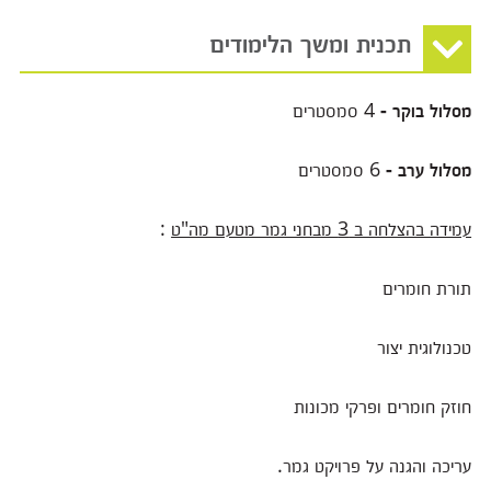
תכנית ומשך הלימודים
מסלול בוקר -
4 סמסטרים
מסלול ערב -
6 סמסטרים
עמידה בהצלחה ב 3 מבחני גמר מטעם מה"ט
:
תורת חומרים
טכנולוגית יצור
חוזק חומרים ופרקי מכונות
עריכה והגנה על פרויקט גמר.