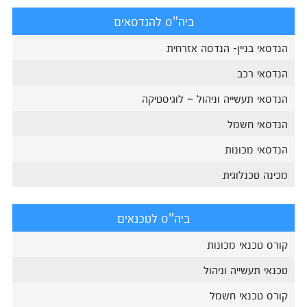
ביה"ס להנדסאים
הנדסאי בניין- הנדסה אזרחית
הנדסאי רכב
הנדסאי תעשייה וניהול – לוגיסטיקה
הנדסאי חשמל
הנדסאי מכונות
מכינה טכנלוגית
ביה"ס לטכנאים
קורס טכנאי מכונות
טכנאי תעשייה וניהול
קורס טכנאי חשמל