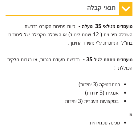
תנאי קבלה
מועמדים מגילאי 35 ומעלה -
מיום פתיחת הקורס נדרשת
השכלה תיכונית ( 12 שנות לימוד) או השכלה מקבילה של לימודים
בחו"ל המוכרת ע"י משרד החינוך.
מועמדים מתחת לגיל 35 -
נדרשת תעודת בגרות, או בגרות חלקית
הכוללת :
במתמטיקה (3 יחידות)
אנגלית (3 יחידות)
במקצועות העברית (3 יחידות
או
מכינה טכנולוגית