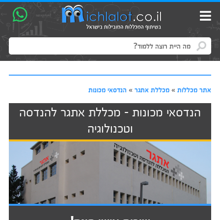
אתר מכללות
»
מכללת אתגר
»
הנדסאי מכונות
הנדסאי מכונות - מכללת אתגר להנדסה
וטכנולוגיה