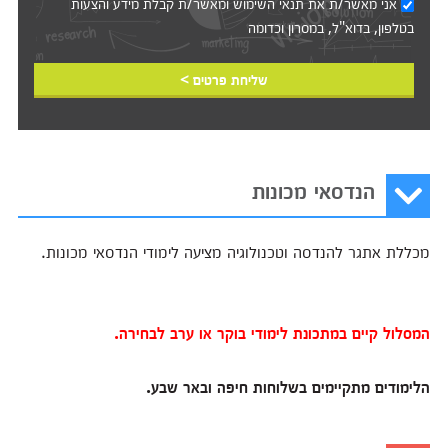
אני מאשר/ת את
תנאי השימוש
ומאשר/ת קבלת מידע והצעות
בטלפון, בדוא"ל, במסרון וכדומה‎‎
שליחת פרטים >
הנדסאי מכונות
מכללת אתגר להנדסה וטכנולוגיה מציעה לימודי הנדסאי מכונות.
המסלול קיים במתכונת לימודי בוקר או ערב לבחירה.
הלימודים מתקיימים בשלוחות חיפה ובאר שבע.