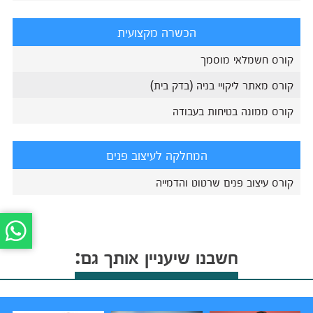
הכשרה מקצועית
קורס חשמלאי מוסמך
קורס מאתר ליקויי בניה (בדק בית)
קורס ממונה בטיחות בעבודה
המחלקה לעיצוב פנים
קורס עיצוב פנים שרטוט והדמייה
חשבנו שיעניין אותך גם: