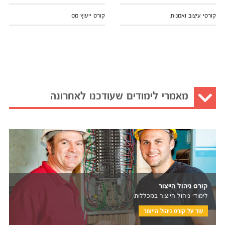
קורסי עיצוב ואמנות
קורס ייעוץ מס
מאמרי לימודים שעודכנו לאחרונה
קורס ניהול הייצור
לימודי ניהול הייצור במכללות
עוד על קורס ניהול הייצור