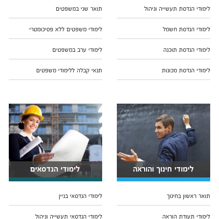
לימודי הנדסת תעשייה וניהול
תואר שני במשפטים
לימודי הנדסת חשמל
לימודי משפטים ללא פסיכומטרי
לימודי הנדסת תוכנה
לימודי ערב במשפטים
לימודי הנדסת מכונות
תנאי קבלה ללימודי משפטים
לימודי חינוך והוראה
לימודי הנדסאים
תואר ראשון בחינוך
לימודי הנדסאי בניין
לימודי תעודת הוראה
לימודי הנדסאי תעשייה וניהול