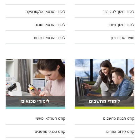
לימודי חינוך לגיל הרך
לימודי הנדסאי אלקטרוניקה
לימודי חינוך מיוחד
לימודי הנדסאי תוכנה
תואר שני בחינוך
לימודי הנדסאי מכונות
לימודי מחשבים
לימודי טכנאים
קורס תכנות מחשבים
קורס חשמלאי מעשי
קורס קידום אתרים
קורס טכנאי מחשבים