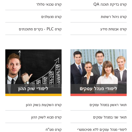
קורס בדיקת תוכנה QA
קורס טכנאי סלולר
קורס ניהול רשתות
קורס מנעולנים
קורס אבטחת מידע
קורס PLC - בקרים מתוכנתים
לימודי מנהל עסקים
לימודי שוק ההון
תואר ראשון במנהל עסקים
קורס השקעות בשוק ההון
תואר שני במנהל עסקים
קורס מבוא לשוק ההון
לימודי מנהל עסקים ללא פסיכומטרי
קורס מט"ח