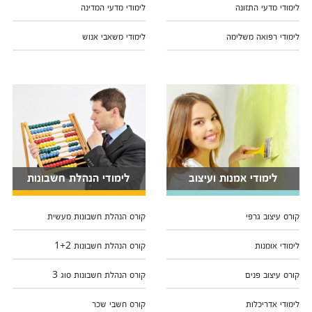
לימודי מדעי התזונה
לימודי מדעי המדינה
לימודי רפואה משלימה
לימודי משאבי אנוש
לימודי אמנות ועיצוב
לימודי הנהלת חשבונות
קורס עיצוב גרפי
קורס הנהלת חשבונות מעשית
לימודי אומנות
קורס הנהלת חשבונות 1+2
קורס עיצוב פנים
קורס הנהלת חשבונות סוג 3
לימודי אדריכלות
קורס חשבי שכר