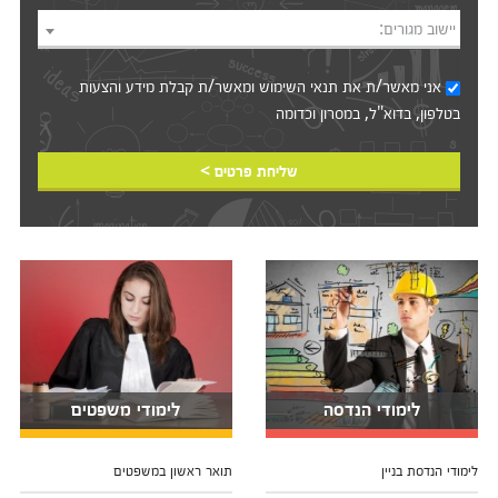
יישוב מגורים:
אני מאשר/ת את
תנאי השימוש
ומאשר/ת קבלת מידע והצעות
בטלפון, בדוא"ל, במסרון וכדומה‎‎
שליחת פרטים >
לימודי הנדסה
לימודי משפטים
לימודי הנדסת בניין
תואר ראשון במשפטים