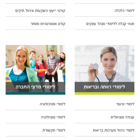
לימודי כלכלה
קורסי ייעוץ השקעות וניהול תיקים
תנאי קבלה ללימודי מנהל עסקים
קורס אסטרטגיות מסחר
לימודי רווחה ובריאות
לימודי מדעי החברה
לימודי סיעוד
לימודי פסיכולוגיה
עבודה סוציאלית
לימודי סוציולוגיה
לימודי ניהול מערכות בריאות
לימודי תקשורת