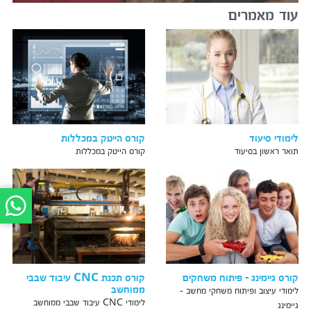
עוד מאמרים
לימודי סיעוד
קורס הייטק במכללות
תואר ראשון בסיעוד
קורס הייטק במכללות
קורס גיימינג - פיתוח משחקים
קורס תכנת CNC עיבוד שבבי
ממוחשב
לימודי עיצוב ופיתוח משחקי מחשב -
לימודי CNC עיבוד שבבי ממוחשב
גיימינג