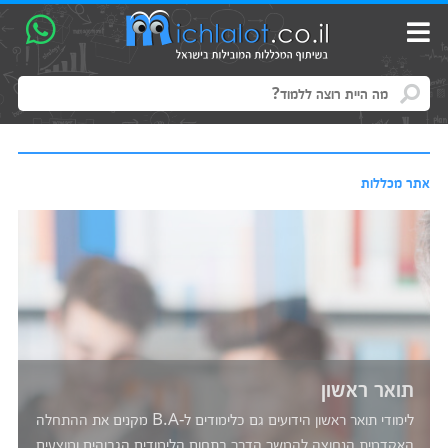
אתר מכללות
תואר שני
תואר שני נלמד במספר רב של מכללות בארץ. קיים מגוון רחב של
מכללות מקצועיות בהן מכללות רב תחומיות, מכללות להנדסה,