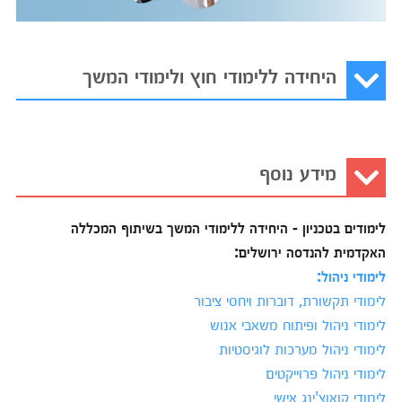
היחידה ללימודי חוץ ולימודי המשך
מידע נוסף
לימודים בטכניון - היחידה ללימודי המשך בשיתוף המכללה
האקדמית להנדסה ירושלים:
לימודי ניהול:
לימודי תקשורת, דוברות ויחסי ציבור
לימודי ניהול ופיתוח משאבי אנוש
לימודי ניהול מערכות לוגיסטיות
לימודי ניהול פרוייקטים
לימודי קואוצ'ינג אישי