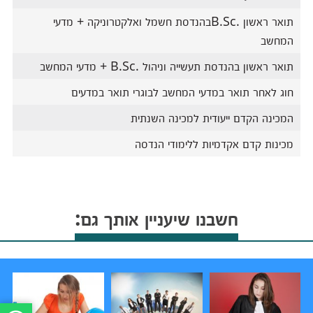
תואר ראשון .B.Scבהנדסת חשמל ואלקטרוניקה + מדעי
המחשב
תואר ראשון בהנדסת תעשייה וניהול .B.Sc + מדעי המחשב
חוג לאחר תואר במדעי המחשב לבוגרי תואר במדעים
המכינה הקדם ייעודית למכינה השנתית
מכינות קדם אקדמיות ללימודי הנדסה
חשבנו שיעניין אותך גם: