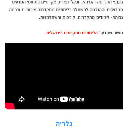
בענפי ההנדסה והמינהל, ובעלי תארים אקדמיים בתחומי המדעים
המדויקים וההנדסה להשתלב בלימודים מתקדמים איכותיים וברמה
גבוהה- לימודים מתקדמים, קורסים והשתלמויות.
חשוב שתדעו:
הלימודים מתקיימים בירושלים
.
גלריה