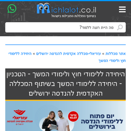
אתר מכללות
»
עזריאלי-מכללה אקדמית להנדסה ירושלים
»
היחידה ללימודי
חוץ ולימודי המשך
היחידה ללימודי חוץ ולימודי המשך - הטכניון
- היחידה ללימודי המשך בשיתוף המכללה
האקדמית להנדסה ירושלים