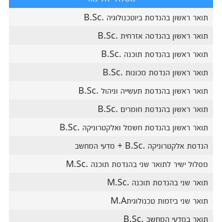
תואר ראשון בהנדסת ביוטכנולוגיה .B.Sc
תואר ראשון בהנדסה אזרחית .B.Sc
תואר ראשון בהנדסת תוכנה .B.Sc
תואר ראשון הנדסת מכונות .B.Sc
תואר ראשון בהנדסת תעשייה וניהול .B.Sc
תואר ראשון בהנדסת חומרים .B.Sc
תואר ראשון בהנדסת חשמל ואלקטרוניקה .B.Sc
הנדסת אלקטרוניקה .B.Sc + מדעי המחשב
מסלול ישיר לתואר שני בהנדסת תוכנה .M.Sc
תואר שני בהנדסת תוכנה .M.Sc
תואר שני ביזמות טכנולוגיתM.A
תואר במדעי המחשב .B.Sc