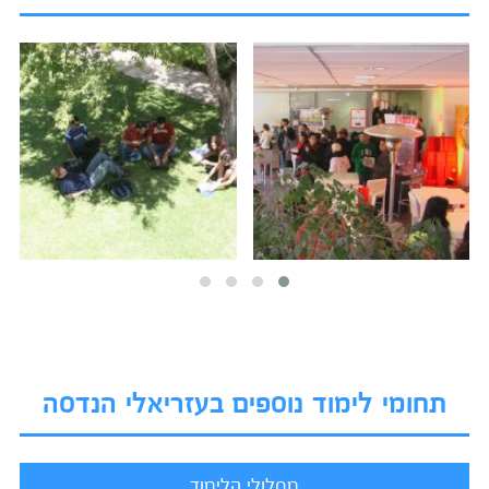
תחומי לימוד נוספים בעזריאלי הנדסה
מסלולי הלימוד