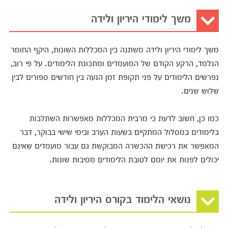
משך לימודי היריון ולידה
משך לימודי היריון ולידה משתנה בין המכללות השונות, היקף החומר
הנלמד, הרקע הקודם של המועמדים ומתכונת הלימודים. על פי רוב,
נפרשים הלימודים על פני תקופת זמן הנעה בין חודשים ספורים לבין
שלוש שנים.
כמו כן, חשוב לדעת כי מרבית המכללות מאפשרות השתלבות
בלימודים במסלול המתקיים בשעות הערב ובימי שישי בבוקר, דבר
המאפשר את רכישת ההכשרה המבוקשת גם עבור מועמדים שאינם
יכולים לפנות את יומם לטובת הלימודים מסיבות שונות.
נושאי הלימוד בקורס היריון ולידה