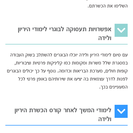
השלימו את הכשרתם.
אפשרויות תעסוקה לבוגרי לימודי היריון
ולידה
עם סיום לימודי היריון ולידה יוכלו הבוגרים להשתלב בשוק העבודה
במסגרת שלל משרות ומקומות כמו קליניקות פרטיות וציבוריות,
קופות חולים, מערכת הבריאות וכדומה. נוסף על כך יכולים הבוגרים
לפנות לדרך עצמאית בה יציעו את שירותיהם באופן פרטי לכל
המעוניינים בכך.
לימודי המשך לאחר קורס הכשרת היריון
ולידה