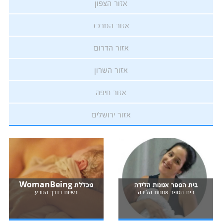
אזור הצפון
אזור המרכז
אזור הדרום
אזור השרון
אזור חיפה
אזור ירושלים
בית הספר אמנות הלידה
מכללת WomanBeing
בית הספר אמנות הלידה
נשיות בדרך הטבע