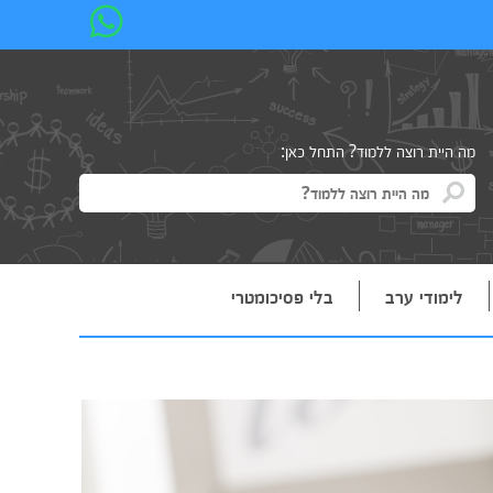
מה היית רוצה ללמוד? התחל כאן:
לימודי ערב
בלי פסיכומטרי