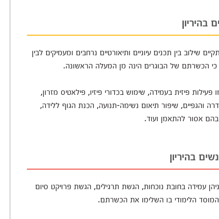
 בהיריון
ים שילוב בין תכנים עיוניים ותיאורטיים נרחבים ומעמיקים לבין
ח כי הכשרתם של הבוגרים הינה מן המעלה הראשונה.
עילות פיזית בעמידה, שימוש בכדורי פיזיו, פילאטיס מזרון,
דרה והגפיים, שיפור תיאום נשימה-תנועה, הכנת הגוף ללידה,
 בהם אסור להתאמן ועוד.
ים בהיריון
יהן עמידה בחובת נוכחות, הגשת תרגילים, הגשת פרויקט סיום
מוסד הלימודי בו השלימו את הכשרתם.