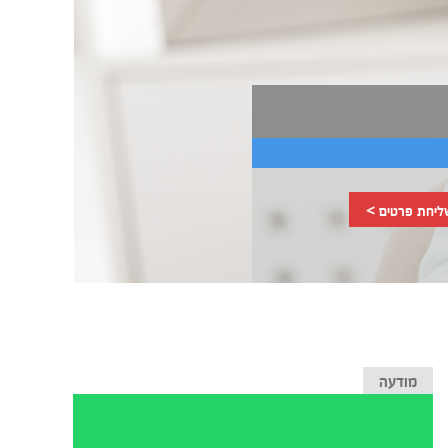
ליחת פרטים >
מודעה