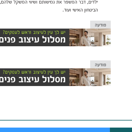
ילדים, דבר המשפר את גמישותם ושיווי המשקל שלהם, 
הביטחון האישי ועוד.
מודעה
מודעה