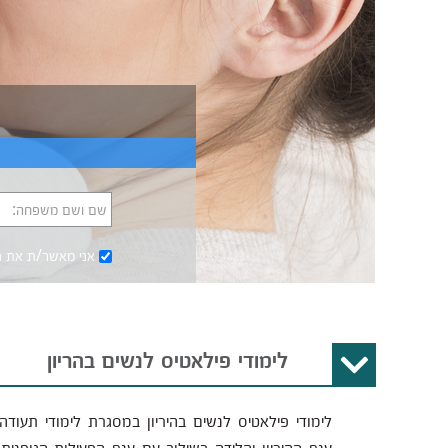
שם ושם משפחה:
אני מאשר/ת את
ת
לימודי פילאטיס לנשים בהריון
לימודי פילאטיס לנשים בהיריון במסגרת לימודי תעודה
ענף ההיריון והלידה בשילוב עם ענף הפעילות הגופני