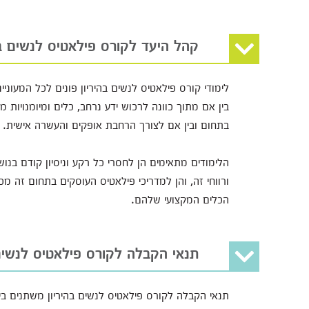
קהל היעד לקורס פילאטיס לנשים בה
לימודי קורס פילאטיס לנשים בהיריון פונים לכל המעונ
בין אם מתוך כוונה לרכוש ידע נרחב, כלים ומיומנויו
בתחום ובין אם לצורך הרחבת אופקים והעשרה אישית.
הלימודים מתאימים הן לחסרי כל רקע וניסיון קודם בנ
ורווחי זה, והן למדריכי פילאטיס העוסקים בתחום זה מ
הכלים המקצועי שלהם.
תנאי הקבלה לקורס פילאטיס לנשים 
תנאי הקבלה לקורס פילאטיס לנשים בהיריון משתנים בי