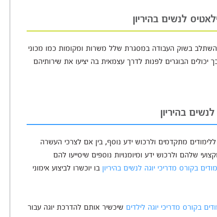
לאטיס לנשים בהיריון
ים להשתלב בשוק העבודה במסגרת שלל משרות ומקומות כמו מכוני
כך יכולים הבוגרים לפנות לדרך עצמאית בה יציעו את שירותיהם
נשים בהיריון
 ללימודים מתקדמים ולרכוש ידע נוסף, בין אם לצרכי העשרה
ועי שלהם ולרכוש ידע ומיומנויות נוספים שיסייעו להם
ודים בקורס מדריכי יוגה לנשים בהיריון
בו יוכשרו לביצוע אימוני
ים בקורס מדריכי יוגה לילדים
שיכשיר אותם להדרכת יוגה עבור