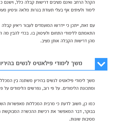
לימוד ולעיתים אף בעלי תעודת בגרות מלאה וניסיון מעש
עם זאת, ייתכן כי יידרשו המועמדים לעבור ריאיון קבלה
התאמתם ללימודי התחום ולעיסוק בו. בכדי להבין מה ה
מהן דרישות הקבלה אותן מציב.
משך לימודי פילאטיס לנשים בהיריון
משך לימודי פילאטיס לנשים בהיריון משתנה בין המכל
ומתכונת הלימודים. על פי רוב, נפרשים הלימודים על פ
כמו כן, חשוב לדעת כי מרבית המכללות מאפשרות השת
בבוקר, דבר המאפשר את רכישת ההכשרה המבוקשת גם ע
מסיבות שונות.