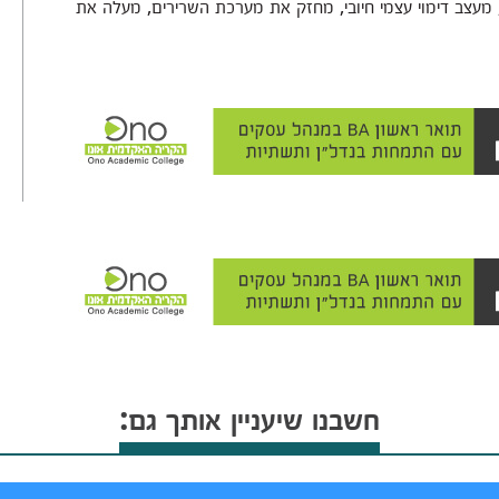
מעצב דימוי עצמי חיובי, מחזק את מערכת השרירים, מעלה את
חשבנו שיעניין אותך גם: