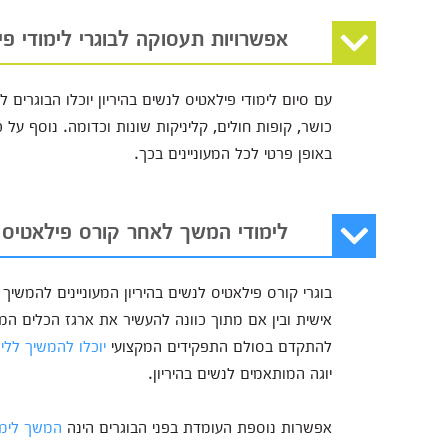
אפשרויות תעסוקה לבוגרי לימודי פי
עם סיום לימודי פילאטיס לנשים בהיריון יוכלו הבוגר
כושר, קופות חולים, קליניקות שונות וכדומה. נוסף על 
באופן פרטי לכל המעוניינים בכך.
לימודי המשך לאחר קורס פילאטיס ל
בוגרי קורס פילאטיס לנשים בהיריון המעוניינים להמשיך
אישית ובין אם מתוך כוונה להעשיר את ארגז הכלים המקצ
להתקדם בסולם התפקידים המקצועי
יוכלו להמשיך ללימ
יוגה המותאמים לנשים בהיריון.
אפשרות נוספת העומדת בפני הבוגרים הינה
המשך לימוד