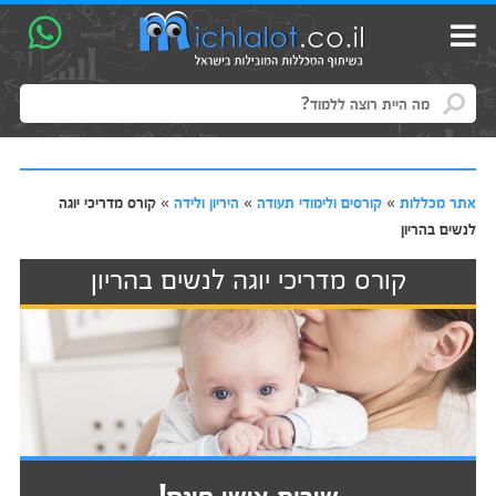
אתר מכללות
»
קורסים ולימודי תעודה
»
היריון ולידה
»
קורס מדריכי יוגה
לנשים בהריון
קורס מדריכי יוגה לנשים בהריון
שירות אישי חינם!