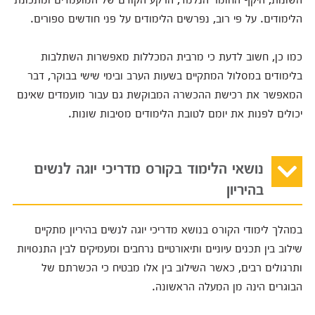
הלימודים. על פי רוב, נפרשים הלימודים על פני חודשים ספורים.
כמו כן, חשוב לדעת כי מרבית המכללות מאפשרות השתלבות
בלימודים במסלול המתקיים בשעות הערב ובימי שישי בבוקר, דבר
המאפשר את רכישת ההכשרה המבוקשת גם עבור מועמדים שאינם
יכולים לפנות את יומם לטובת הלימודים מסיבות שונות.
נושאי הלימוד בקורס מדריכי יוגה לנשים
בהיריון
במהלך לימודי הקורס בנושא מדריכי יוגה לנשים בהיריון מתקיים
שילוב בין תכנים עיוניים ותיאורטיים נרחבים ומעמיקים לבין התנסויות
ותרגולים רבים, כאשר השילוב בין אלו מבטיח כי הכשרתם של
הבוגרים הינה מן המעלה הראשונה.