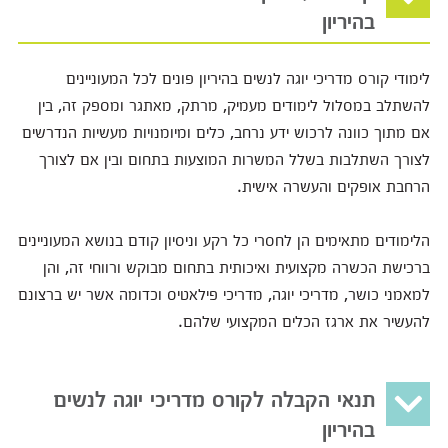
בהיריון
לימודי קורס מדריכי יוגה לנשים בהיריון פונים לכל המעוניינים
להשתלב במסלול לימודים מעמיק, מרתק, מאתגר ומספק זה, בין
אם מתוך כוונה לרכוש ידע נרחב, כלים ומיומנויות מעשיות הנדרשים
לצורך השתלבות בשלל המשרות המוצעות בתחום ובין אם לצורך
הרחבת אופקים והעשרה אישית.
הלימודים מתאימים הן לחסרי כל רקע וניסיון קודם בנושא המעוניינים
ברכישת הכשרה מקצועית ואיכותית בתחום מבוקש ורווחי זה, והן
למאמני כושר, מדריכי יוגה, מדריכי פילאטיס וכדומה אשר יש ברצונם
להעשיר את ארגז הכלים המקצועי שלהם.
תנאי הקבלה לקורס מדריכי יוגה לנשים
בהיריון