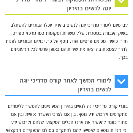
יוגה לנשים בהיריון
עם סיום לימודי מדריכי יוגה לנשים בהיריון יוכלו הבוגרים להשתלב
בשוק העבודה במסגרת שלל משרות ומקומות כמו מרכזי ספורט,
חדרי כושר, מכונים פרטיים ועוד. נוסף על כך, יכולים הבוגרים לפנות
לדרך עצמאית בה יציעו את שירותיהם באופן פרטי לכל המעוניינים
בכך.
לימודי המשך לאחר קורס מדריכי יוגה
לנשים בהיריון
בוגרי קורס מדריכי יוגה לנשים בהיריון המעוניינים להמשיך ללימודים
מתקדמים ולרכוש ידע נוסף, בין אם לצרכי העשרה אישית ובין אם
מתוך כוונה להעשיר את ארגז הכלים המקצועי שלהם ולרכוש ידע
ומיומנויות נוספים שיסייעו להם להתקדם בסולם התפקידים המקצועי