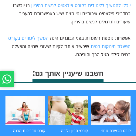
יוכלו להמשיך ללימודים בקורס פילאטיס לנשים בהיריון
בו יוכשרו
כמדריכי פילאטיס איכותיים ומיומנים שיש באפשרותם להעביר
שיעורים ותרגולים לנשים בהיריון.
אפשרות נוספת העומדת בפני הבוגרים הינה
המשך לימודים בקורס
הפעלת תינוקות במים
שיכשיר אותם לקיום שיעורי שחייה והפעלה
במים לילדי הגיל הרך והוריהם.
חשבנו שיעניין אותך גם:
קורס הכשרת מנחי
קורסי הריון ולידה
קורס מדריכות הכנה
קו