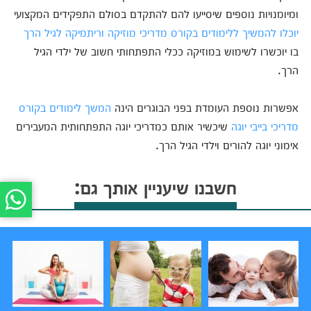
ומיומנויות נוספים שיסייעו להם להתקדם בסולם התפקידים המקצועי
יוכלו להמשיך ללימודים בקורס מדריכי מוזיקה וריתמיקה לגיל הרך
בו יוכשרו לשימוש במוזיקה ככלי התפתחותי חשוב של ילדי הגיל
הרך.
אפשרות נוספת העומדת בפני הבוגרים הינה
המשך לימודים בקורס
מדריכי בייבי יוגה
שיכשיר אותם כמדריכי יוגה התפתחותית המעבירים
אימוני יוגה להורים וילדי הגיל הרך.
חשבנו שיעניין אותך גם: