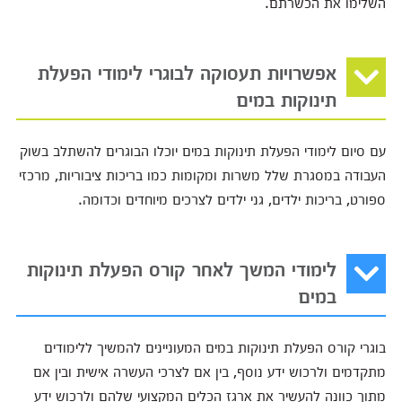
השלימו את הכשרתם.
אפשרויות תעסוקה לבוגרי לימודי הפעלת
תינוקות במים
עם סיום לימודי הפעלת תינוקות במים יוכלו הבוגרים להשתלב בשוק
העבודה במסגרת שלל משרות ומקומות כמו בריכות ציבוריות, מרכזי
ספורט, בריכות ילדים, גני ילדים לצרכים מיוחדים וכדומה.
לימודי המשך לאחר קורס הפעלת תינוקות
במים
בוגרי קורס הפעלת תינוקות במים המעוניינים להמשיך ללימודים
מתקדמים ולרכוש ידע נוסף, בין אם לצרכי העשרה אישית ובין אם
מתוך כוונה להעשיר את ארגז הכלים המקצועי שלהם ולרכוש ידע